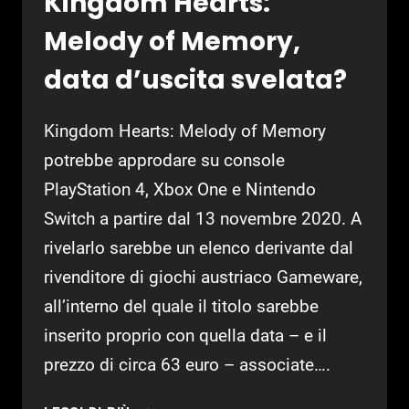
Kingdom Hearts:
Melody of Memory,
data d’uscita svelata?
Kingdom Hearts: Melody of Memory
potrebbe approdare su console
PlayStation 4, Xbox One e Nintendo
Switch a partire dal 13 novembre 2020. A
rivelarlo sarebbe un elenco derivante dal
rivenditore di giochi austriaco Gameware,
all’interno del quale il titolo sarebbe
inserito proprio con quella data – e il
prezzo di circa 63 euro – associate….
KINGDOM