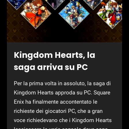
Kingdom Hearts, la
saga arriva su PC
Per la prima volta in assoluto, la saga di
Kingdom Hearts approda su PC. Square
Enix ha finalmente accontentato le
richieste dei giocatori PC, che a gran
voce richiedevano che i Kingdom Hearts