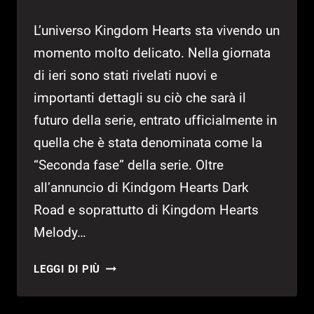
L’universo Kingdom Hearts sta vivendo un
momento molto delicato. Nella giornata
di ieri sono stati rivelati nuovi e
importanti dettagli su ciò che sarà il
futuro della serie, entrato ufficialmente in
quella che è stata denominata come la
“Seconda fase” della serie. Oltre
all’annuncio di Kindgom Hearts Dark
Road e soprattutto di Kingdom Hearts
Melody…
KINGDOM
LEGGI DI PIÙ
HEARTS:
NOVITÀ