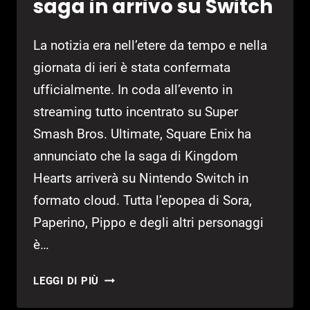
saga in arrivo su Switch
La notizia era nell’etere da tempo e nella
giornata di ieri è stata confermata
ufficialmente. In coda all’evento in
streaming tutto incentrato su Super
Smash Bros. Ultimate, Square Enix ha
annunciato che la saga di Kingdom
Hearts arriverà su Nintendo Switch in
formato cloud. Tutta l’epopea di Sora,
Paperino, Pippo e degli altri personaggi
è…
KINGDOM
LEGGI DI PIÙ
HEARTS,