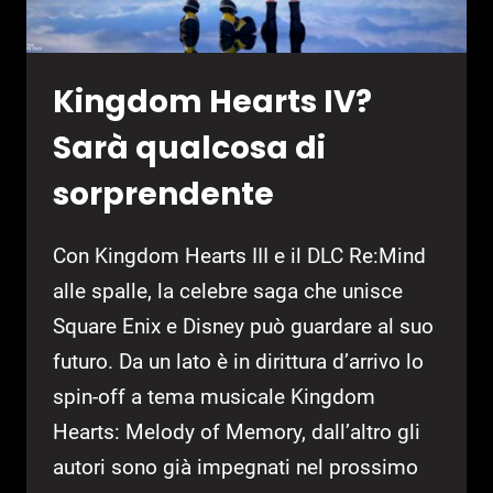
Kingdom Hearts IV?
Sarà qualcosa di
sorprendente
Con Kingdom Hearts III e il DLC Re:Mind
alle spalle, la celebre saga che unisce
Square Enix e Disney può guardare al suo
futuro. Da un lato è in dirittura d’arrivo lo
spin-off a tema musicale Kingdom
Hearts: Melody of Memory, dall’altro gli
autori sono già impegnati nel prossimo