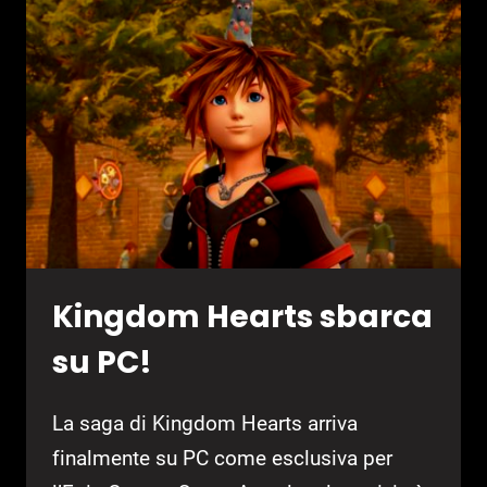
DA
OGGI
Kingdom Hearts sbarca
su PC!
La saga di Kingdom Hearts arriva
finalmente su PC come esclusiva per