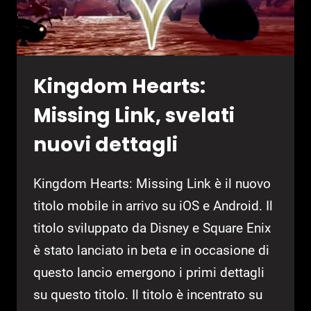
Kingdom Hearts:
Missing Link, svelati
nuovi dettagli
Kingdom Hearts: Missing Link è il nuovo
titolo mobile in arrivo su iOS e Android. Il
titolo sviluppato da Disney e Square Enix
è stato lanciato in beta e in occasione di
questo lancio emergono i primi dettagli
su questo titolo. Il titolo è incentrato su