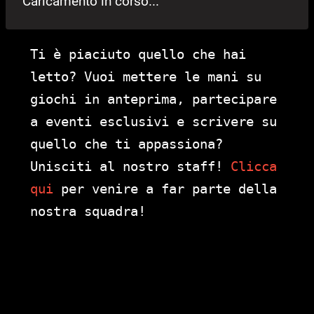
Caricamento in corso...
Ti è piaciuto quello che hai
letto? Vuoi mettere le mani su
giochi in anteprima, partecipare
a eventi esclusivi e scrivere su
quello che ti appassiona?
Unisciti al nostro staff!
Clicca
qui
per venire a far parte della
nostra squadra!