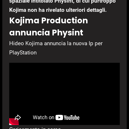
spaziale intitolato Physint, di cui purtroppo
Kojima non ha rivelato ulteriori dettagli.
Kojima Production
annuncia Physint
Hideo Kojima annuncia la nuova Ip per
PlayStation