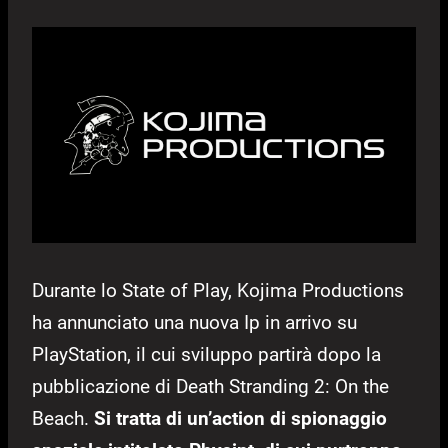
Durante lo State of Play, Kojima Productions
ha annunciato una nuova Ip in arrivo su
PlayStation, il cui sviluppo partirà dopo la
pubblicazione di Death Stranding 2: On the
Beach.
Si tratta di un’action di spionaggio