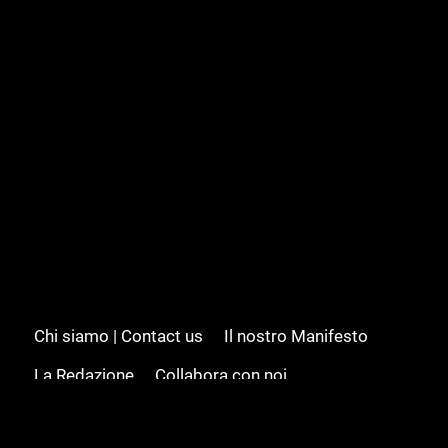
Chi siamo | Contact us
Il nostro Manifesto
La Redazione
Collabora con noi
Advertising/Pubblicità