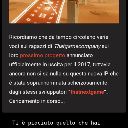
Ricordiamo che da tempo circolano varie
voci sui ragazzi di
Thatgamecompany
sul
loro
prossimo progetto
annunciato
ufficialmente in uscita per il 2017, tuttavia
ancora non si sa nulla su questa nuova IP, che
è stata soprannominata scherzosamente
dagli stessi sviluppatori
“
thatnextgame
“.
Caricamento in corso...
Ti è piaciuto quello che hai