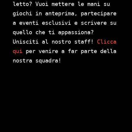
letto? Vuoi mettere le mani su
giochi in anteprima, partecipare
a eventi esclusivi e scrivere su
quello che ti appassiona?
Unisciti al nostro staff!
Clicca
qui
per venire a far parte della
nostra squadra!