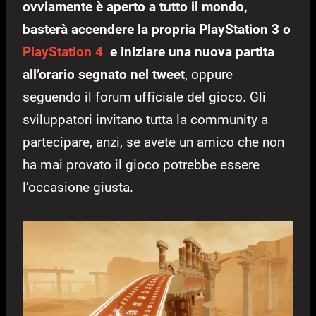
ovviamente è aperto a tutto il mondo,
basterà accendere la propria PlayStation 3 o
PlayStation 4
e iniziare una nuova partita
all’orario segnato nel tweet
, oppure
seguendo il forum ufficiale del gioco. Gli
sviluppatori invitano tutta la community a
partecipare, anzi, se avete un amico che non
ha mai provato il gioco potrebbe essere
l’occasione giusta.