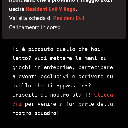
uscirà
Resident Evil Village
.
Vai alla scheda di
Resident Evil
Caricamento in corso...
Ti è piaciuto quello che hai
letto? Vuoi mettere le mani su
giochi in anteprima, partecipare
a eventi esclusivi e scrivere su
quello che ti appassiona?
Unisciti al nostro staff!
Clicca
qui
per venire a far parte della
nostra squadra!