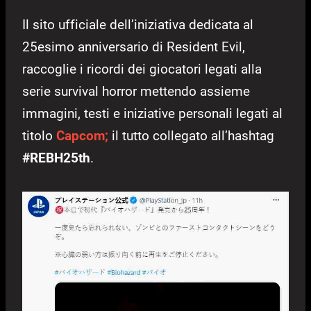
Il sito ufficiale dell’iniziativa dedicata al
25esimo anniversario di Resident Evil,
raccoglie i ricordi dei giocatori legati alla
serie survival horror mettendo assieme
immagini, testi e iniziative personali legati al
titolo
Capcom;
il tutto collegato all’hashtag
#REBH25th
.