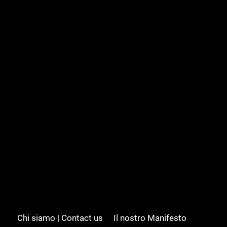
Chi siamo | Contact us
Il nostro Manifesto