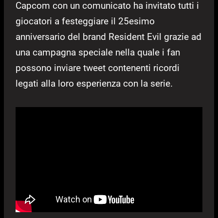
Capcom con un comunicato ha invitato tutti i
giocatori a festeggiare il 25esimo
anniversario del brand Resident Evil grazie ad
una campagna speciale nella quale i fan
possono inviare tweet contenenti ricordi
legati alla loro esperienza con la serie.