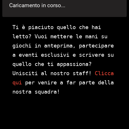
Caricamento in corso...
Ti è piaciuto quello che hai
letto? Vuoi mettere le mani su
giochi in anteprima, partecipare
a eventi esclusivi e scrivere su
quello che ti appassiona?
Unisciti al nostro staff!
Clicca
qui
per venire a far parte della
nostra squadra!