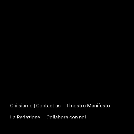
Chi siamo | Contact us
Il nostro Manifesto
La Redazione
Collabora con noi
Advertising/Pubblicità