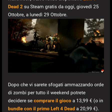
Dead 2
su Steam gratis da oggi, giovedì 25
Ottobre, a lunedì 29 Ottobre.
Dopo che vi sarete sfogati ammazzando orde
di zombi per tutto il weekend potrete
decidere se
comprare il gioco
a 13,99 € (o in
bundle con il primo Left 4 Dead
a 20,99 €).