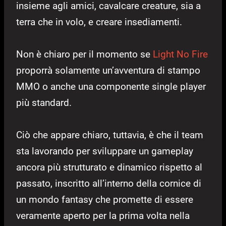
insieme agli amici, cavalcare creature, sia a
terra che in volo, e creare insediamenti.
Non è chiaro per il momento se
Light No Fire
proporrà solamente un’avventura di stampo
MMO o anche una componente single player
più standard.
Ciò che appare chiaro, tuttavia, è che il team
sta lavorando per sviluppare un gameplay
ancora più strutturato e dinamico rispetto al
passato, inscritto all’interno della cornice di
un mondo fantasy che promette di essere
veramente aperto per la prima volta nella