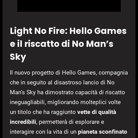
Light No Fire: Hello Games
e il riscatto di No Man’s
Sky
Il nuovo progetto di Hello Games, compagnia
che in seguito al disastroso lancio di No
Man’s Sky ha dimostrato capacità di riscatto
ineguagliabili, migliorando molteplici volte
un titolo che ha raggiunto
vette di qualità
incredibili
, permetterà di esplorare e
interagire con la vita di un
pianeta sconfinato