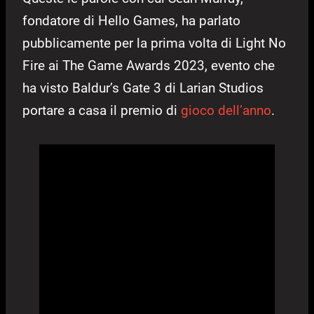
fondatore di Hello Games, ha parlato
pubblicamente per la prima volta di Light No
Fire ai The Game Awards 2023, evento che
ha visto Baldur’s Gate 3 di Larian Studios
portare a casa il premio di
gioco dell’anno
.