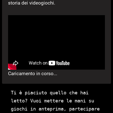
storia dei videogiochi.
Caricamento in corso...
Ti è piaciuto quello che hai
letto? Vuoi mettere le mani su
giochi in anteprima, partecipare