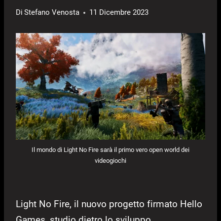
Di
Stefano Venosta
11 Dicembre 2023
Il mondo di Light No Fire sarà il primo vero open world dei
videogiochi
Light No Fire, il nuovo progetto firmato Hello
Games, studio dietro lo sviluppo