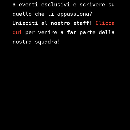
a eventi esclusivi e scrivere su
quello che ti appassiona?
Unisciti al nostro staff!
Clicca
qui
per venire a far parte della
nostra squadra!