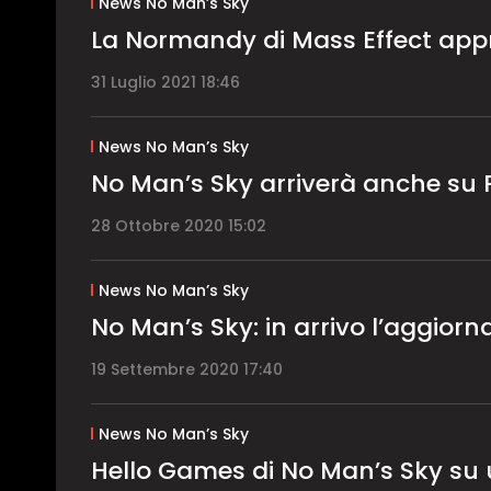
News No Man’s Sky
La Normandy di Mass Effect app
31 Luglio 2021 18:46
News No Man’s Sky
No Man’s Sky arriverà anche su 
28 Ottobre 2020 15:02
News No Man’s Sky
No Man’s Sky: in arrivo l’aggior
19 Settembre 2020 17:40
News No Man’s Sky
Hello Games di No Man’s Sky su