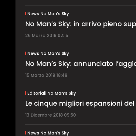
News No Man’s Sky
No Man’s Sky: in arrivo pieno su
26 Marzo 2019 02:15
News No Man’s Sky
No Man’s Sky: annunciato l’ag
15 Marzo 2019 18:49
Editoriali No Man’s Sky
Le cinque migliori espansioni del
13 Dicembre 2018 09:50
News No Man’s Sky