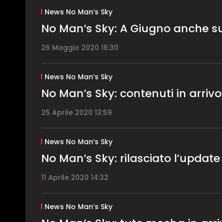
News No Man’s Sky
No Man’s Sky: A Giugno anche 
26 Maggio 2020 16:30
News No Man’s Sky
No Man’s Sky: contenuti in arriv
25 Aprile 2020 13:59
News No Man’s Sky
No Man’s Sky: rilasciato l’update 
11 Aprile 2020 14:32
News No Man’s Sky