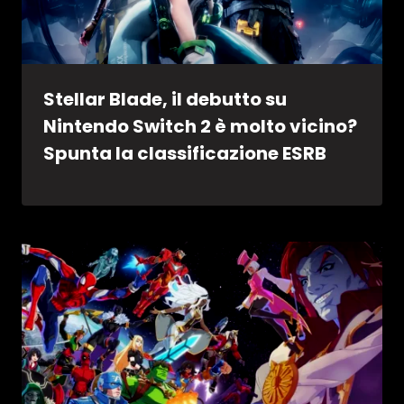
Stellar Blade, il debutto su
Nintendo Switch 2 è molto vicino?
Spunta la classificazione ESRB