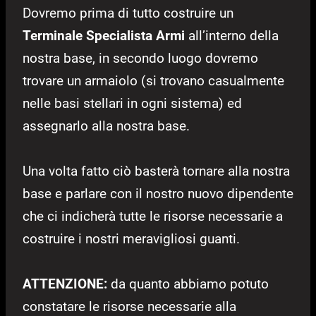
Dovremo prima di tutto costruire un
Terminale Specialista Armi
all’interno della
nostra base, in secondo luogo dovremo
trovare un armaiolo (si trovano casualmente
nelle basi stellari in ogni sistema) ed
assegnarlo alla nostra base.
Una volta fatto ciò basterà tornare alla nostra
base e parlare con il nostro nuovo dipendente
che ci indicherà tutte le risorse necessarie a
costruire i nostri meravigliosi guanti.
ATTENZIONE:
da quanto abbiamo potuto
constatare le risorse necessarie alla