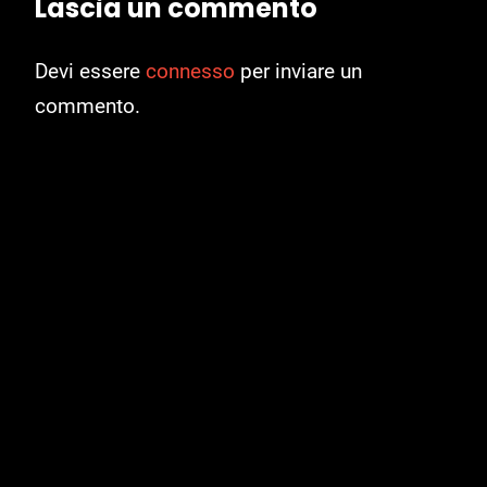
Lascia un commento
Devi essere
connesso
per inviare un
commento.