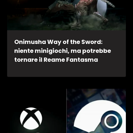
Onimusha Way of the Sword:
niente minigiochi, ma potrebbe
tornare il Reame Fantasma