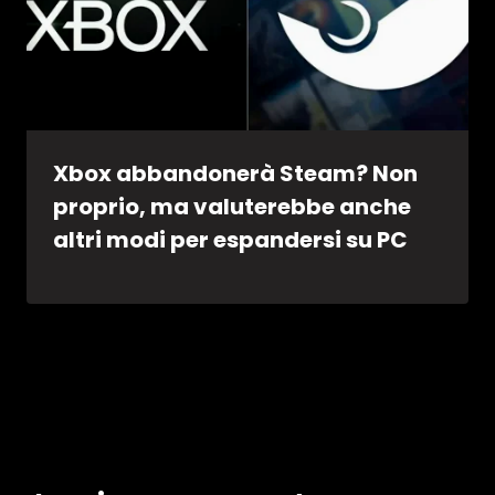
Xbox abbandonerà Steam? Non
proprio, ma valuterebbe anche
altri modi per espandersi su PC