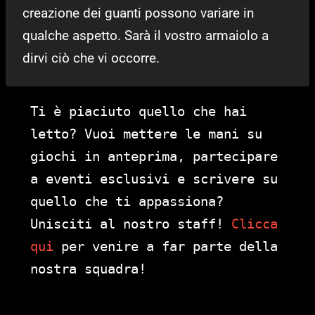
creazione dei guanti possono variare in
qualche aspetto. Sarà il vostro armaiolo a
dirvi ciò che vi occorre.
Ti è piaciuto quello che hai
letto? Vuoi mettere le mani su
giochi in anteprima, partecipare
a eventi esclusivi e scrivere su
quello che ti appassiona?
Unisciti al nostro staff!
Clicca
qui
per venire a far parte della
nostra squadra!