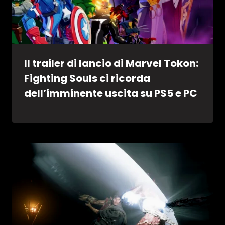
Il trailer di lancio di Marvel Tokon:
Fighting Souls ci ricorda
dell’imminente uscita su PS5 e PC