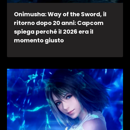
Onimusha: Way of the Sword, il
ritorno dopo 20 anni: Capcom
spiega perché il 2026 era il
momento giusto