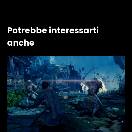
Potrebbe interessarti
anche