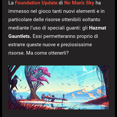
La
Foundation Update
di
No Man’s Sky
ha
immesso nel gioco tanti nuovi elementi e in
particolare delle risorse ottenibili soltanto
mediante l’uso di speciali guanti: gli
Hazmat
Gauntlets.
Essi permetteranno proprio di
estrarre queste nuove e preziosissime
risorse. Ma come ottenerli?