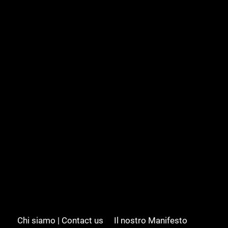
Chi siamo | Contact us
Il nostro Manifesto