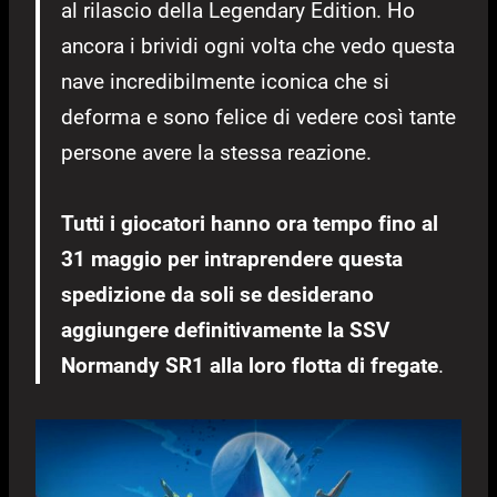
al rilascio della Legendary Edition. Ho
ancora i brividi ogni volta che vedo questa
nave incredibilmente iconica che si
deforma e sono felice di vedere così tante
persone avere la stessa reazione.
Tutti i giocatori hanno ora tempo
fino al
31 maggio per intraprendere questa
spedizione da soli se desiderano
aggiungere definitivamente la SSV
Normandy SR1 alla loro flotta di fregate
.