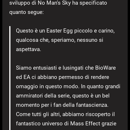
sviluppo di No Man’s Sky ha specificato
quanto segue:
Questo è un Easter Egg piccolo e carino,
qualcosa che, speriamo, nessuno si
aspettava.
Siamo entusiasti e lusingati che BioWare
ed EA ci abbiano permesso di rendere
omaggio in questo modo. In quanto grandi
ammiratori della serie, questo è un bel
momento per i fan della fantascienza.
Come tutti gli altri, abbiamo riscoperto il
fantastico universo di Mass Effect grazie