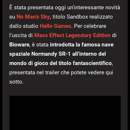
È stata presentata oggi un’interessante novità
su
No Man’s Sky
, titolo Sandbox realizzato
dallo studio
Hello Games
. Per celebrare
l’uscita di
Mass Effect Legendary Edition
di
Bioware
, è stata
introdotta la famosa nave
spaziale Normandy SR-1 all’interno del
mondo di gioco del titolo fantascientifico
,
presentata nel trailer che potete vedere qui
sotto.