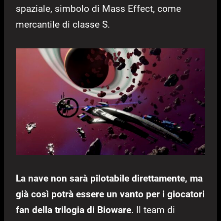
spaziale, simbolo di Mass Effect, come
mercantile di classe S.
La nave non sarà pilotabile direttamente, ma
già così potrà essere un vanto per i giocatori
fan della trilogia di Bioware
. Il team di