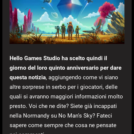
Hello Games Studio ha scelto quindi il
giorno del loro quinto anniversario per dare
questa notizia
, aggiungendo come vi siano
altre sorprese in serbo per i giocatori, delle
quali si avranno maggiori informazioni molto
presto. Voi che ne dite? Siete già incappati
nella Normandy su No Man’s Sky? Fateci
sapere come sempre che cosa ne pensate