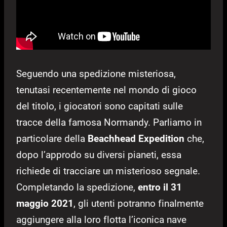
Seguendo una spedizione misteriosa,
tenutasi recentemente nel mondo di gioco
del titolo, i giocatori sono capitati sulle
tracce della famosa Normandy. Parliamo in
particolare della
Beachhead Expedition
che,
dopo l’approdo su diversi pianeti, essa
richiede di tracciare un misterioso segnale.
Completando la spedizione,
entro il 31
maggio 2021
, gli utenti potranno finalmente
aggiungere alla loro flotta l’iconica nave