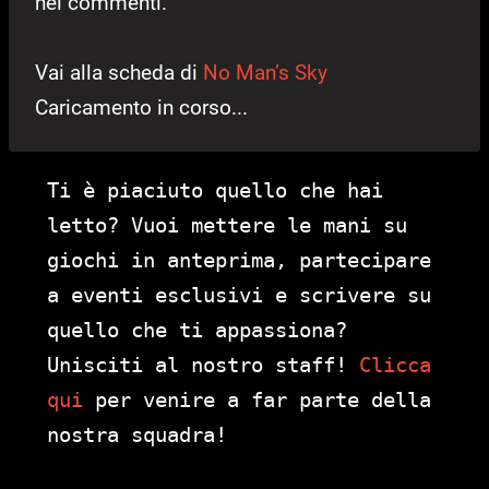
nei commenti.
Vai alla scheda di
No Man’s Sky
Caricamento in corso...
Ti è piaciuto quello che hai
letto? Vuoi mettere le mani su
giochi in anteprima, partecipare
a eventi esclusivi e scrivere su
quello che ti appassiona?
Unisciti al nostro staff!
Clicca
qui
per venire a far parte della
nostra squadra!