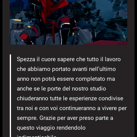
Spezza il cuore sapere che tutto il lavoro
che abbiamo portato avanti nell’ultimo
anno non potrà essere completato ma
anche se le porte del nostro studio
chiuderanno tutte le esperienze condivise
tra noi e con voi continueranno a vivere per
sempre. Grazie per aver preso parte a
questo viaggio rendendolo