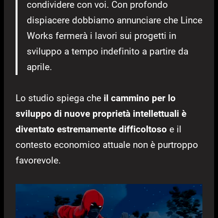
condividere con voi. Con profondo
dispiacere dobbiamo annunciare che Lince
Works fermerà i lavori sui progetti in
sviluppo a tempo indefinito a partire da
aprile.
Lo studio spiega che
il cammino per lo
sviluppo di nuove proprietà intellettuali è
diventato estremamente difficoltoso
e il
contesto economico attuale non è purtroppo
favorevole.