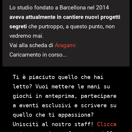
Lo studio fondato a Barcellona nel 2014
aveva attualmente in cantiere nuovi progetti
segreti
che purtroppo, a questo punto, non
vedremo mai.
Vai alla scheda di
Aragami
Caricamento in corso...
Ti è piaciuto quello che hai
letto? Vuoi mettere le mani su
giochi in anteprima, partecipare
a eventi esclusivi e scrivere su
quello che ti appassiona?
Unisciti al nostro staff!
Clicca