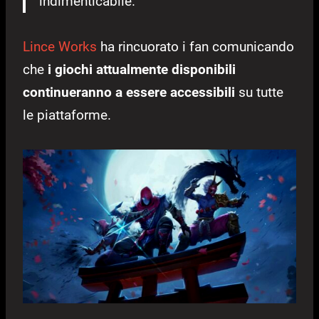
indimenticabile.
Lince Works
ha rincuorato i fan comunicando
che
i giochi attualmente disponibili
continueranno a essere accessibili
su tutte
le piattaforme.