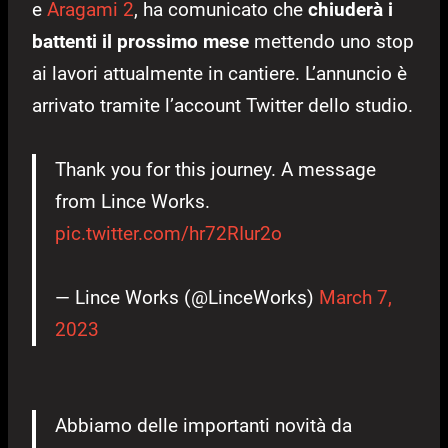
e
Aragami 2
, ha comunicato che
chiuderà i
battenti il prossimo mese
mettendo uno stop
ai lavori attualmente in cantiere. L’annuncio è
arrivato tramite l’account Twitter dello studio.
Thank you for this journey. A message
from Lince Works.
pic.twitter.com/hr72RIur2o
— Lince Works (@LinceWorks)
March 7,
2023
Abbiamo delle importanti novità da