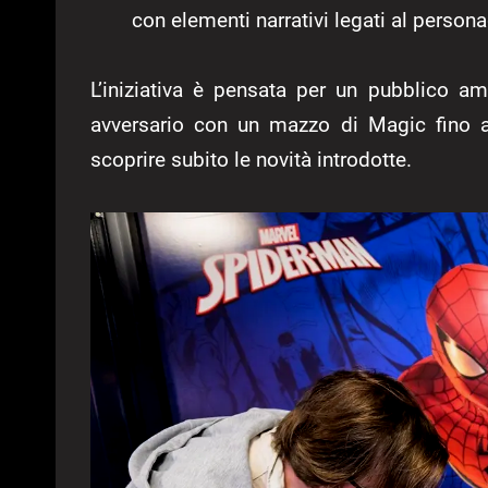
con elementi narrativi legati al person
L’iniziativa è pensata per un pubblico a
avversario con un mazzo di Magic fino a
scoprire subito le novità introdotte.