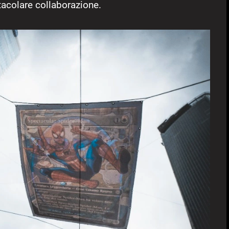
ttacolare collaborazione.