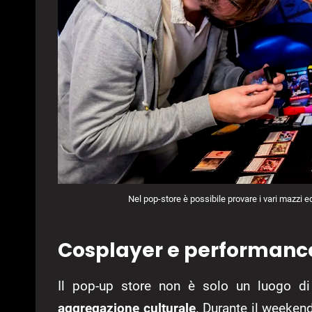
Nel pop-store è possibile provare i vari mazzi e
Cosplayer e performance
Il pop-up store non è solo un luogo d
aggregazione culturale
. Durante il weeken