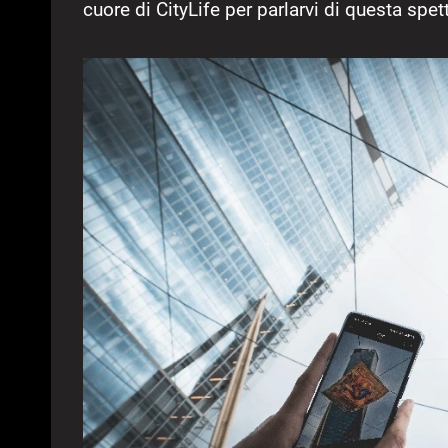
cuore di CityLife per parlarvi di questa spe