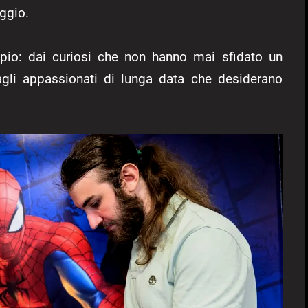
aggio.
mpio: dai curiosi che non hanno mai sfidato un
gli appassionati di lunga data che desiderano