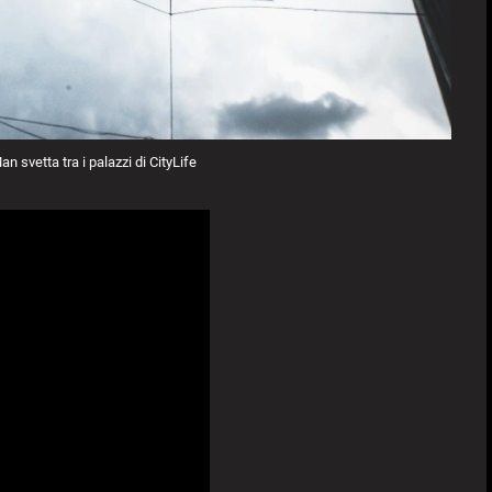
 svetta tra i palazzi di CityLife