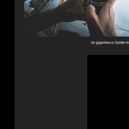
Un gigantesco Spider-Man