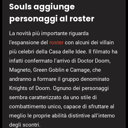
Souls aggiunge
personaggi al roster
La novità più importante riguarda
l’espansione del
roster
con alcuni dei villain
più celebri della Casa delle Idee. Il filmato ha
infatti confermato l’arrivo di Doctor Doom,
Magneto, Green Goblin e Carnage, che
andranno a formare il gruppo denominato
Knights of Doom. Ognuno dei personaggi
sembra caratterizzato da uno stile di
combattimento unico, capace di sfruttare al
meglio le proprie abilità distintive all’interno
degli scontri.