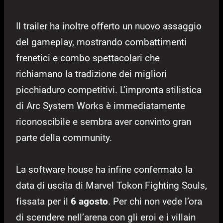
Il trailer ha inoltre offerto un nuovo assaggio
del gameplay, mostrando combattimenti
frenetici e combo spettacolari che
richiamano la tradizione dei migliori
picchiaduro competitivi. L’impronta stilistica
di Arc System Works è immediatamente
riconoscibile e sembra aver convinto gran
parte della community.
La software house ha infine confermato la
data di uscita di Marvel Tokon Fighting Souls,
fissata per il
6 agosto
. Per chi non vede l’ora
di scendere nell’arena con gli eroi e i villain