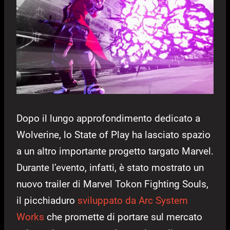
Dopo il lungo approfondimento dedicato a
Wolverine, lo State of Play ha lasciato spazio
a un altro importante progetto targato Marvel.
Durante l’evento, infatti, è stato mostrato un
nuovo trailer di Marvel Tokon Fighting Souls,
il picchiaduro
sviluppato da Arc System
Works
che promette di portare sul mercato