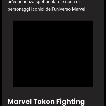
un’esperienza spettacolare e ricca di
personaggi iconici dell’universo Marvel.
Marvel Tokon Fighting