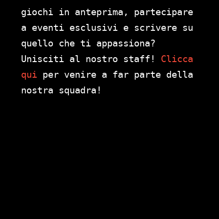
giochi in anteprima, partecipare
a eventi esclusivi e scrivere su
quello che ti appassiona?
Unisciti al nostro staff!
Clicca
qui
per venire a far parte della
nostra squadra!