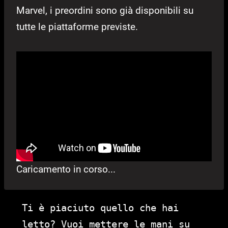
Marvel, i preordini sono già disponibili su
tutte le piattaforme previste.
Caricamento in corso...
Ti è piaciuto quello che hai
letto? Vuoi mettere le mani su