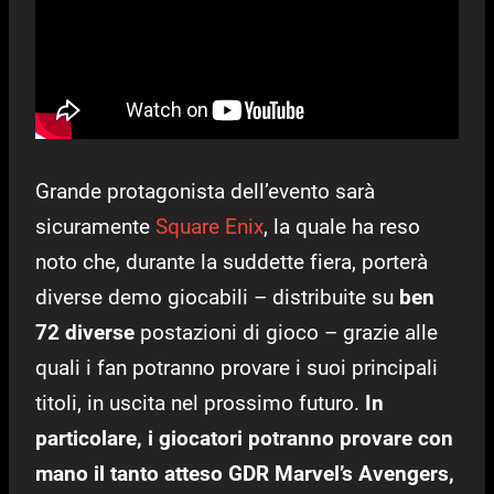
Grande protagonista dell’evento sarà
sicuramente
Square Enix
, la quale ha reso
noto che, durante la suddette fiera, porterà
diverse demo giocabili – distribuite su
ben
72 diverse
postazioni di gioco – grazie alle
quali i fan potranno provare i suoi principali
titoli, in uscita nel prossimo futuro.
In
particolare, i giocatori potranno provare con
mano il tanto atteso GDR Marvel’s Avengers,