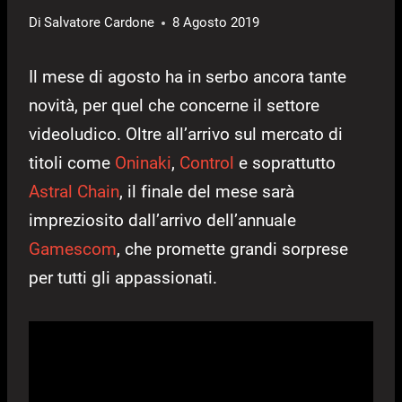
Di
Salvatore Cardone
8 Agosto 2019
Il mese di agosto ha in serbo ancora tante
novità, per quel che concerne il settore
videoludico. Oltre all’arrivo sul mercato di
titoli come
Oninaki
,
Control
e soprattutto
Astral Chain
, il finale del mese sarà
impreziosito dall’arrivo dell’annuale
Gamescom
, che promette grandi sorprese
per tutti gli appassionati.