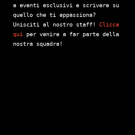
a eventi esclusivi e scrivere su
quello che ti appassiona?
Unisciti al nostro staff!
Clicca
qui
per venire a far parte della
nostra squadra!