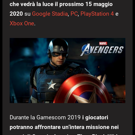
che vedrà la luce il prossimo 15 maggio
2020
su
Google Stadia
,
PC
,
PlayStation 4
e
Xbox One
.
Durante la Gamescom 2019
i giocatori
potranno affrontare un’intera missione nei