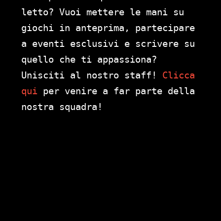
letto? Vuoi mettere le mani su
giochi in anteprima, partecipare
a eventi esclusivi e scrivere su
quello che ti appassiona?
Unisciti al nostro staff!
Clicca
qui
per venire a far parte della
nostra squadra!