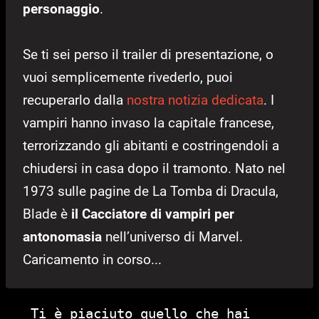
personaggio
.
Se ti sei perso il trailer di presentazione, o
vuoi semplicemente rivederlo, puoi
recuperarlo dalla
nostra notizia dedicata
. I
vampiri hanno invaso la capitale francese,
terrorizzando gli abitanti e costringendoli a
chiudersi in casa dopo il tramonto. Nato nel
1973 sulle pagine de La Tomba di Dracula,
Blade è
il Cacciatore di vampiri per
antonomasia
nell’universo di Marvel.
Caricamento in corso...
Ti è piaciuto quello che hai