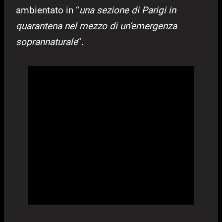
ambientato in “
una sezione di Parigi in
quarantena nel mezzo di un’emergenza
soprannaturale
“.