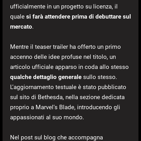
ufficialmente in un progetto su licenza, il
quale
si farà attendere prima di debuttare sul
mercato
.
Mentre il teaser trailer ha offerto un primo
accenno delle idee profuse nel titolo, un
articolo ufficiale apparso in coda allo stesso
qualche dettaglio generale
sullo stesso.
L’aggiornamento testuale è stato pubblicato
sul sito di Bethesda, nella sezione dedicata
proprio a Marvel’s Blade, introducendo gli
appassionati al suo mondo.
Nel post sul blog che accompagna