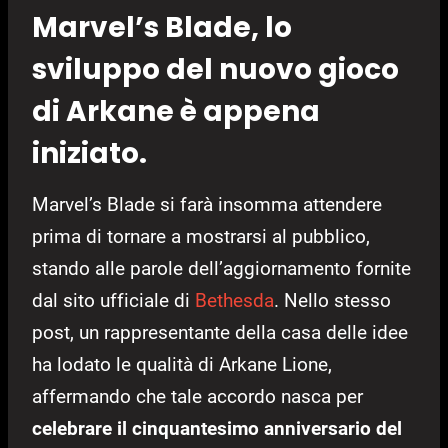
Marvel’s Blade, lo
sviluppo del nuovo gioco
di Arkane è appena
iniziato.
Marvel’s Blade si farà insomma attendere
prima di tornare a mostrarsi al pubblico,
stando alle parole dell’aggiornamento fornite
dal sito ufficiale di
Bethesda
. Nello stesso
post, un rappresentante della casa delle idee
ha lodato le qualità di Arkane Lione,
affermando che tale accordo nasca per
celebrare il cinquantesimo anniversario del