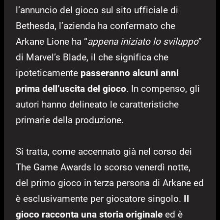
l’annuncio del gioco sul sito ufficiale di
Bethesda, l’azienda ha confermato che
Arkane Lione ha “
appena iniziato lo sviluppo
”
di Marvel’s Blade, il che significa che
ipoteticamente
passeranno alcuni anni
prima dell’uscita del gioco
. In compenso, gli
autori hanno delineato le caratteristiche
primarie della produzione.
Si tratta, come accennato già nel corso dei
The Game Awards lo scorso venerdì notte,
del primo gioco in terza persona di Arkane ed
è esclusivamente per giocatore singolo.
Il
gioco racconta una storia originale
ed è