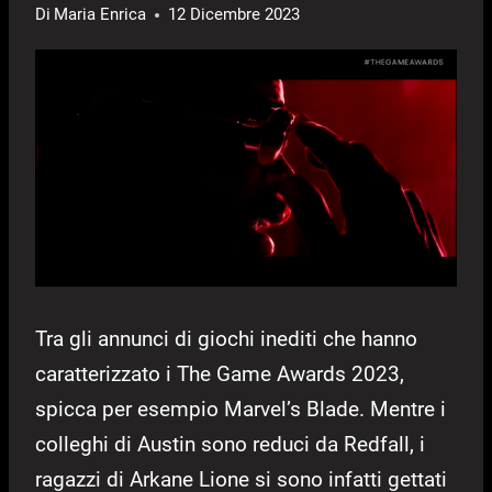
Di
Maria Enrica
12 Dicembre 2023
Tra gli annunci di giochi inediti che hanno
caratterizzato i The Game Awards 2023,
spicca per esempio Marvel’s Blade. Mentre i
colleghi di Austin sono reduci da Redfall, i
ragazzi di Arkane Lione si sono infatti gettati