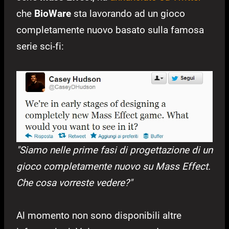
che
BioWare
sta lavorando ad un gioco
completamente nuovo basato sulla famosa
serie sci-fi:
"Siamo nelle prime fasi di progettazione di un
gioco completamente nuovo su Mass Effect.
Che cosa vorreste vedere?"
Al momento non sono disponibili altre