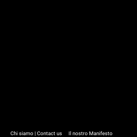
Chi siamo | Contact us
Il nostro Manifesto