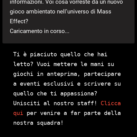
informazioni. Voi cosa vorreste da un nuovo
gioco ambientato nell’universo di Mass
Effect?
Caricamento in corso...
Ti è piaciuto quello che hai
letto? Vuoi mettere le mani su
giochi in anteprima, partecipare
a eventi esclusivi e scrivere su
quello che ti appassiona?
Unisciti al nostro staff!
Clicca
qui
per venire a far parte della
nostra squadra!