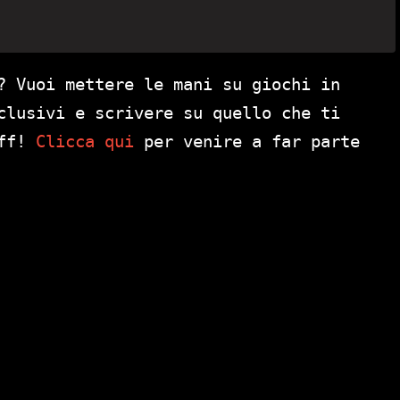
? Vuoi mettere le mani su giochi in
clusivi e scrivere su quello che ti
aff!
Clicca qui
per venire a far parte