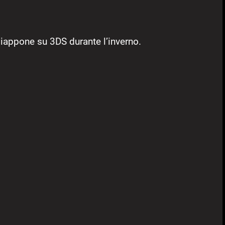
Giappone su 3DS durante l’inverno.