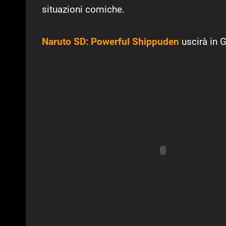
situazioni comiche.
Naruto SD: Powerful Shippuden
uscirà in 