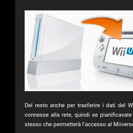
Del resto anche per trasferire i dati del
connesse alla rete, quindi se pianificavate
stesso che permetterà l’accesso al Miiverse,