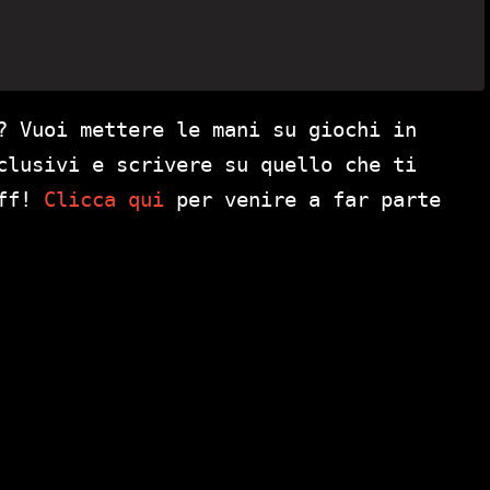
? Vuoi mettere le mani su giochi in
clusivi e scrivere su quello che ti
aff!
Clicca qui
per venire a far parte