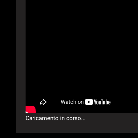
Caricamento in corso...