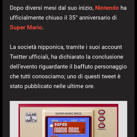
Dopo diversi mesi dal suo inizio,
Nintendo
ha
ufficialmente chiuso il 35° anniversario di
Super Mario
.
La società nipponica, tramite i suoi account
Twitter ufficiali, ha dichiarato la conclusione
dell’evento riguardante il baffuto personaggio
che tutti conosciamo; uno di questi tweet è
stato pubblicato nelle ultime ore.