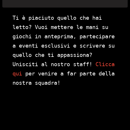
Ti è piaciuto quello che hai
letto? Vuoi mettere le mani su
giochi in anteprima, partecipare
a eventi esclusivi e scrivere su
quello che ti appassiona?
Unisciti al nostro staff!
Clicca
qui
per venire a far parte della
nostra squadra!