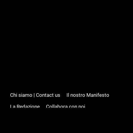
Chi siamo | Contact us
Il nostro Manifesto
La Redazione
Collabora con noi
Advertising/Pubblicità