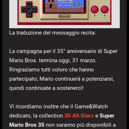
La traduzione del messaggio recita:
La campagna per il 35° anniversario di Super
Mario Bros. termina oggi, 31 marzo.
Ringraziamo tutti coloro che hanno
partecipato; Mario continuerà a potenziarsi,
quindi continuate a sostenerci!
Vi ricordiamo inoltre che il Game&Watch
dedicato, la collection
3D All-Star
s
e
Super
Mario Bros 35
non saranno più disponibili a