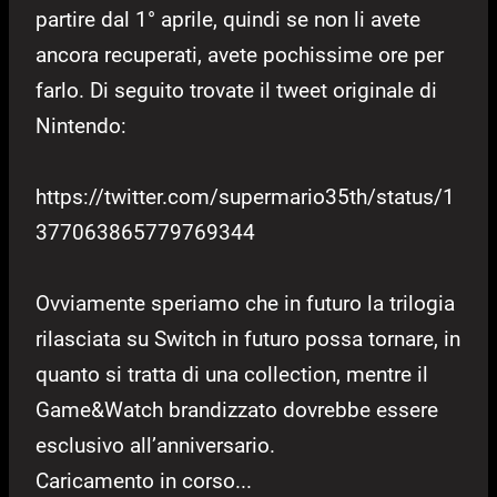
partire dal 1° aprile, quindi se non li avete
ancora recuperati, avete pochissime ore per
farlo. Di seguito trovate il tweet originale di
Nintendo:
https://twitter.com/supermario35th/status/1
377063865779769344
Ovviamente speriamo che in futuro la trilogia
rilasciata su Switch in futuro possa tornare, in
quanto si tratta di una collection, mentre il
Game&Watch brandizzato dovrebbe essere
esclusivo all’anniversario.
Caricamento in corso...