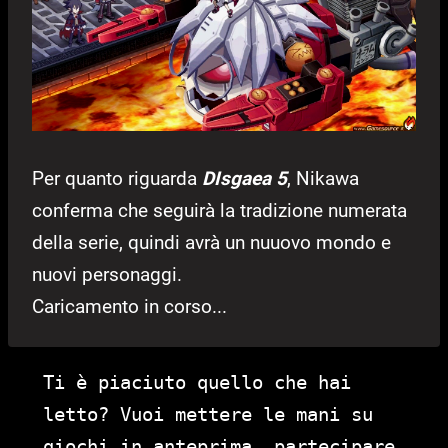
Per quanto riguarda
DIsgaea 5
, Nikawa
conferma che seguirà la tradizione numerata
della serie, quindi avrà un nuuovo mondo e
nuovi personaggi.
Caricamento in corso...
Ti è piaciuto quello che hai
letto? Vuoi mettere le mani su
giochi in anteprima, partecipare