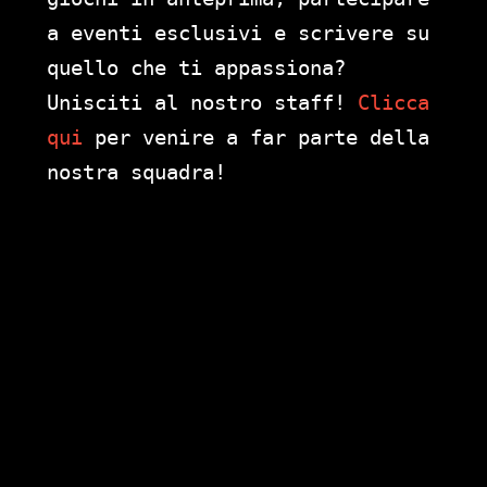
a eventi esclusivi e scrivere su
quello che ti appassiona?
Unisciti al nostro staff!
Clicca
qui
per venire a far parte della
nostra squadra!