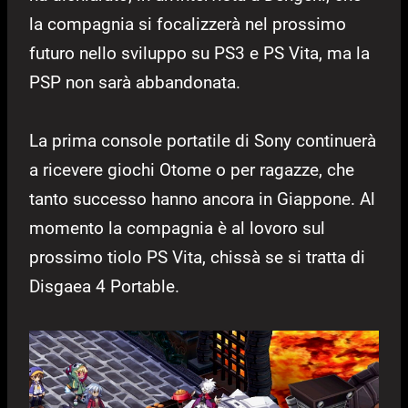
la compagnia si focalizzerà nel prossimo
futuro nello sviluppo su PS3 e PS Vita, ma la
PSP non sarà abbandonata.
La prima console portatile di Sony continuerà
a ricevere giochi Otome o per ragazze, che
tanto successo hanno ancora in Giappone. Al
momento la compagnia è al lovoro sul
prossimo tiolo PS Vita, chissà se si tratta di
Disgaea 4 Portable.