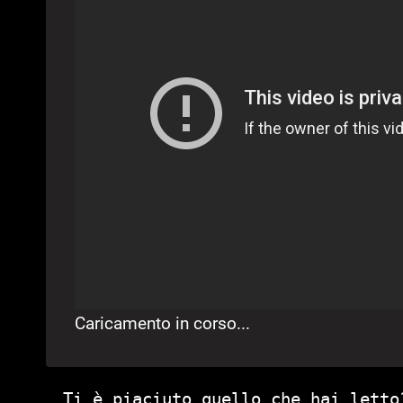
Caricamento in corso...
Ti è piaciuto quello che hai letto