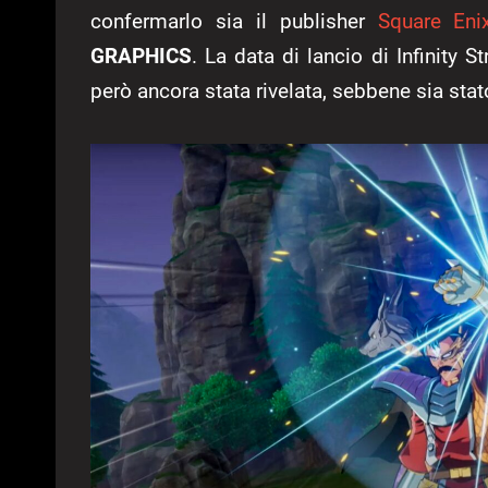
confermarlo sia il publisher
Square Eni
GRAPHICS
. La data di lancio di Infinity
però ancora stata rivelata, sebbene sia st