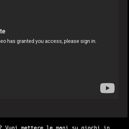
? Vuoi mettere le mani su giochi in