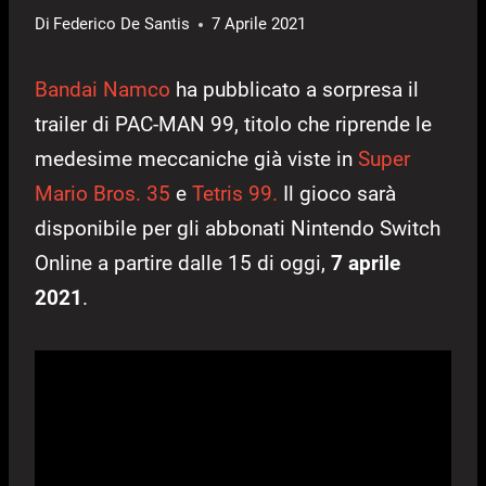
Di
Federico De Santis
7 Aprile 2021
Bandai Namco
ha pubblicato a sorpresa il
trailer di PAC-MAN 99, titolo che riprende le
medesime meccaniche già viste in
Super
Mario Bros. 35
e
Tetris 99.
Il gioco sarà
disponibile per gli abbonati Nintendo Switch
Online a partire dalle 15 di oggi,
7 aprile
2021
.