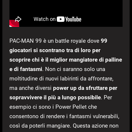
PAC-MAN 99 è un battle royale dove
99
giocatori si scontrano tra di loro per
scoprire chi è il miglior mangiatore di palline
e di fantasmi
. Non ci saranno solo una
moltitudine di nuovi labirinti da affrontare,
ma anche diversi
power up da sfruttare per
sopravvivere il più a lungo possibile
. Per
esempio ci sono i Power Pellet che
consentono di rendere i fantasmi vulnerabili,
così da poterli mangiare. Questa azione non