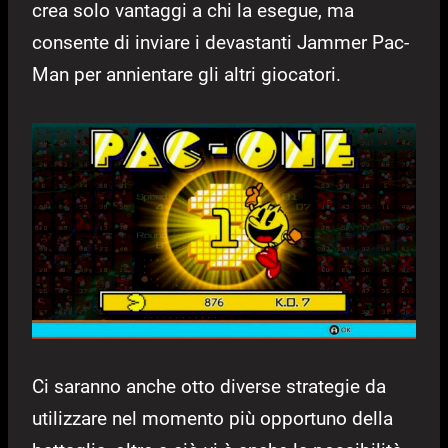
crea solo vantaggi a chi la esegue, ma
consente di inviare i devastanti Jammer Pac-
Man per annientare gli altri giocatori.
Ci saranno anche otto diverse strategie da
utilizzare nel momento più opportuno della