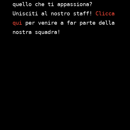
quello che ti appassiona?
Unisciti al nostro staff!
Clicca
qui
per venire a far parte della
nostra squadra!