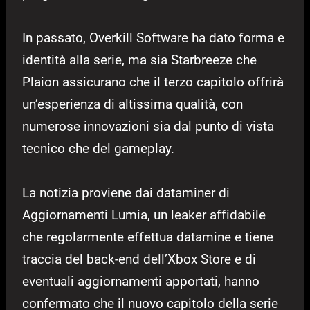
In passato, Overkill Software ha dato forma e
identità alla serie, ma sia Starbreeze che
Plaion assicurano che il terzo capitolo offrirà
un’esperienza di altissima qualità, con
numerose innovazioni sia dal punto di vista
tecnico che del gameplay.
La notizia proviene dai dataminer di
Aggiornamenti Lumia, un leaker affidabile
che regolarmente effettua datamine e tiene
traccia del back-end dell’Xbox Store e di
eventuali aggiornamenti apportati, hanno
confermato che il nuovo capitolo della serie