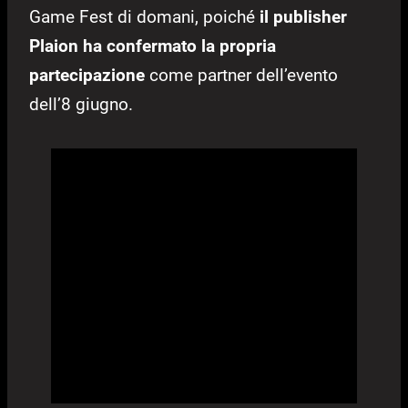
Game Fest di domani, poiché
il publisher
Plaion ha confermato la propria
partecipazione
come partner dell’evento
dell’8 giugno.