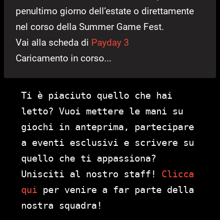
penultimo giorno dell’estate o direttamente
nel corso della Summer Game Fest.
Vai alla scheda di
Payday 3
Caricamento in corso...
Ti è piaciuto quello che hai
letto? Vuoi mettere le mani su
giochi in anteprima, partecipare
a eventi esclusivi e scrivere su
quello che ti appassiona?
Unisciti al nostro staff!
Clicca
qui
per venire a far parte della
nostra squadra!