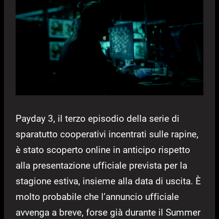
Payday 3, il terzo episodio della serie di
sparatutto cooperativi incentrati sulle rapine,
è stato scoperto online in anticipo rispetto
alla presentazione ufficiale prevista per la
stagione estiva, insieme alla data di uscita. È
molto probabile che l’annuncio ufficiale
avvenga a breve, forse già durante il Summer