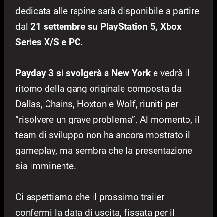
dedicata alle rapine sarà disponibile a partire
dal
21 settembre su PlayStation 5, Xbox
Series X/S e PC
.
Payday 3 si svolgerà a New York
e vedrà il
ritorno della gang originale composta da
Dallas, Chains, Hoxton e Wolf, riuniti per
“risolvere un grave problema”. Al momento, il
team di sviluppo non ha ancora mostrato il
gameplay, ma sembra che la presentazione
sia imminente.
Ci aspettiamo che il prossimo trailer
confermi la data di uscita, fissata per il