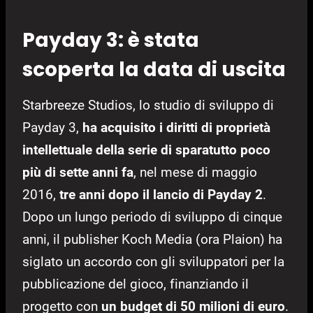
Payday 3: è stata
scoperta la data di uscita
Starbreeze Studios, lo studio di sviluppo di
Payday 3,
ha acquisito i diritti di proprietà
intellettuale della serie di sparatutto poco
più di sette anni fa
, nel mese di maggio
2016,
tre anni dopo il lancio di Payday 2
.
Dopo un lungo periodo di sviluppo di cinque
anni, il publisher Koch Media (ora Plaion) ha
siglato un accordo con gli sviluppatori per la
pubblicazione del gioco, finanziando il
progetto con
un budget di 50 milioni di euro
.