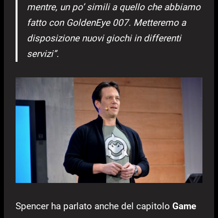
mentre, un po’ simili a quello che abbiamo
fatto con GoldenEye 007. Metteremo a
disposizione nuovi giochi in differenti
servizi”.
Spencer ha parlato anche del capitolo
Game