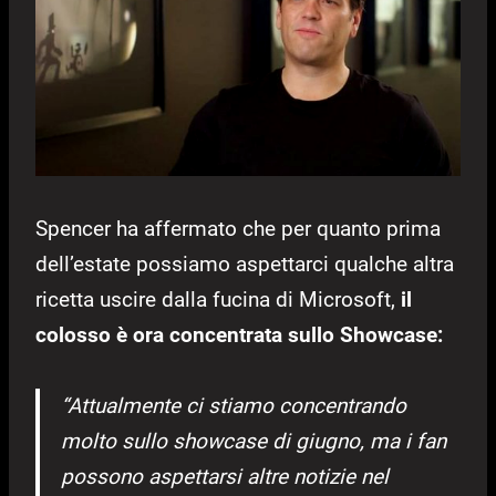
Spencer ha affermato che per quanto prima
dell’estate possiamo aspettarci qualche altra
ricetta uscire dalla fucina di Microsoft,
il
colosso è ora concentrata sullo Showcase:
“Attualmente ci stiamo concentrando
molto sullo showcase di giugno, ma i fan
possono aspettarsi altre notizie nel