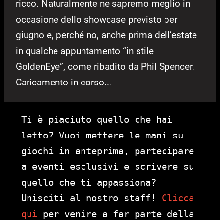
ricco. Naturalmente ne sapremo meglio in
occasione dello showcase previsto per
giugno e, perché no, anche prima dell’estate
in qualche appuntamento “in stile
GoldenEye”, come ribadito da Phil Spencer.
Caricamento in corso...
Ti è piaciuto quello che hai
letto? Vuoi mettere le mani su
giochi in anteprima, partecipare
a eventi esclusivi e scrivere su
quello che ti appassiona?
Unisciti al nostro staff!
Clicca
qui
per venire a far parte della