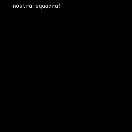
nostra squadra!