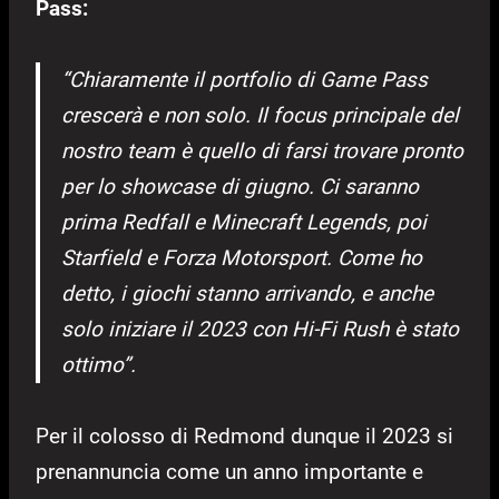
Pass:
“Chiaramente il portfolio di Game Pass
crescerà e non solo. Il focus principale del
nostro team è quello di farsi trovare pronto
per lo showcase di giugno. Ci saranno
prima Redfall e Minecraft Legends, poi
Starfield e Forza Motorsport. Come ho
detto, i giochi stanno arrivando, e anche
solo iniziare il 2023 con Hi-Fi Rush è stato
ottimo”.
Per il colosso di Redmond dunque il 2023 si
prenannuncia come un anno importante e