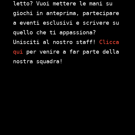
letto? Vuoi mettere le mani su
giochi in anteprima, partecipare
a eventi esclusivi e scrivere su
quello che ti appassiona?
Unisciti al nostro staff!
Clicca
qui
per venire a far parte della
nostra squadra!