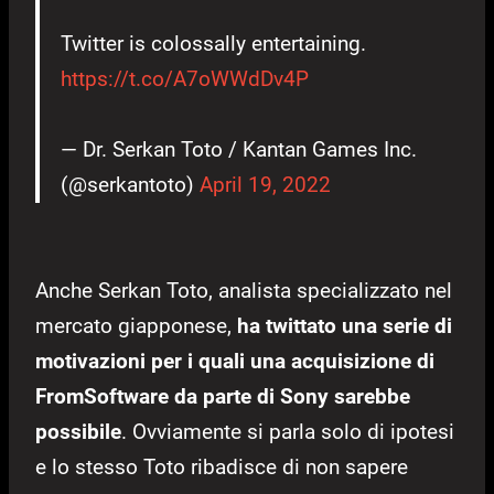
Twitter is colossally entertaining.
https://t.co/A7oWWdDv4P
— Dr. Serkan Toto / Kantan Games Inc.
(@serkantoto)
April 19, 2022
Anche Serkan Toto, analista specializzato nel
mercato giapponese,
ha twittato una serie di
motivazioni per i quali
una acquisizione di
FromSoftware da parte di Sony sarebbe
possibile
. Ovviamente si parla solo di ipotesi
e lo stesso Toto ribadisce di non sapere