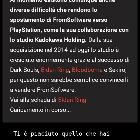
diverse difficoltà che rendono lo
spostamento di FromSoftware verso
PlayStation, come la sua collaborazione con
lo studio Kadokawa Holding.
Dalla sua
acquisizione nel 2014 ad oggi lo studio è
cresciuto enormemente grazie al successo di
Dark Souls,
Elden Ring
,
Bloodborne
e Sekiro,
per questo non sarebbe semplice convincerli
a vendere FromSoftware.
Vai alla scheda di
Elden Ring
Caricamento in corso...
Ti è piaciuto quello che hai