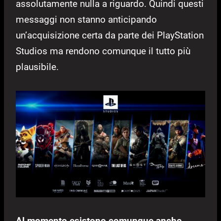
assolutamente nulla a riguardo. Quindi questi
messaggi non stanno anticipando
un’acquisizione certa da parte dei PlayStation
Studios ma rendono comunque il tutto più
plausibile.
Al momento esistono comunque anche