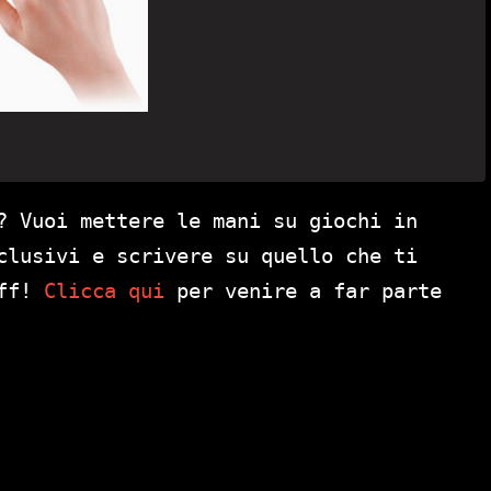
? Vuoi mettere le mani su giochi in
clusivi e scrivere su quello che ti
aff!
Clicca qui
per venire a far parte