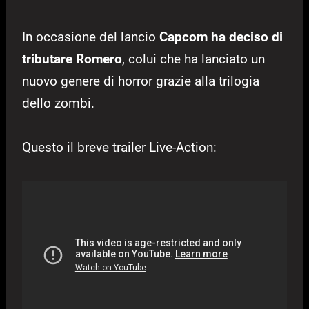
In occasione del lancio
Capcom ha deciso di
tributare Romero
, colui che ha lanciato un
nuovo genere di horror grazie alla trilogia
dello zombi.
Questo il breve trailer Live-Action: