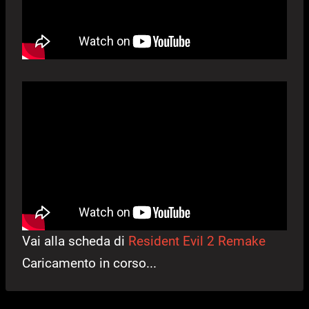
Vai alla scheda di
Resident Evil 2 Remake
Caricamento in corso...