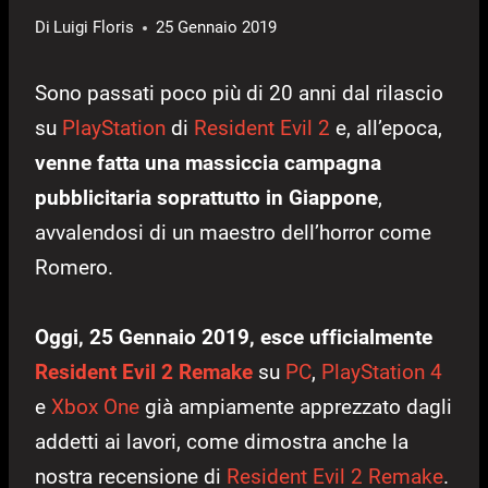
Di
Luigi Floris
25 Gennaio 2019
Sono passati poco più di 20 anni dal rilascio
su
PlayStation
di
Resident Evil 2
e, all’epoca,
venne fatta una massiccia campagna
pubblicitaria soprattutto in Giappone
,
avvalendosi di un maestro dell’horror come
Romero.
Oggi, 25 Gennaio 2019, esce ufficialmente
Resident Evil 2 Remake
su
PC
,
PlayStation 4
e
Xbox One
già ampiamente apprezzato dagli
addetti ai lavori, come dimostra anche la
nostra recensione di
Resident Evil 2 Remake
.