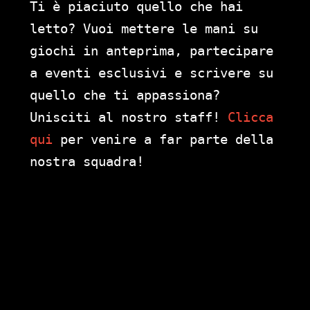
Ti è piaciuto quello che hai
letto? Vuoi mettere le mani su
giochi in anteprima, partecipare
a eventi esclusivi e scrivere su
quello che ti appassiona?
Unisciti al nostro staff!
Clicca
qui
per venire a far parte della
nostra squadra!