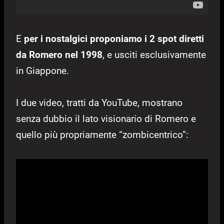
E
per i nostalgici proponiamo i 2 spot diretti
da Romero nel 1998
, e usciti esclusivamente
in Giappone.
I due video, tratti da YouTube, mostrano
senza dubbio il lato visionario di Romero e
quello più propriamente “zombicentrico”: