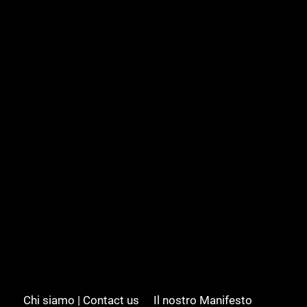
Chi siamo | Contact us
Il nostro Manifesto