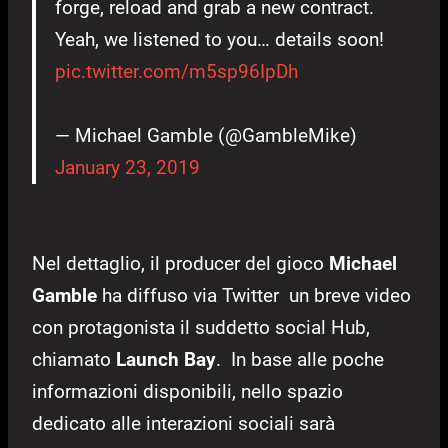
forge, reload and grab a new contract.
Yeah, we listened to you… details soon!
pic.twitter.com/m5sp96IpDh
— Michael Gamble (@GambleMike)
January 23, 2019
Nel dettaglio, il producer del gioco
Michael
Gamble
ha diffuso via Twitter un breve video
con protagonista il suddetto social Hub,
chiamato
Launch Bay
. In base alle poche
informazioni disponibili, nello spazio
dedicato alle interazioni sociali sarà