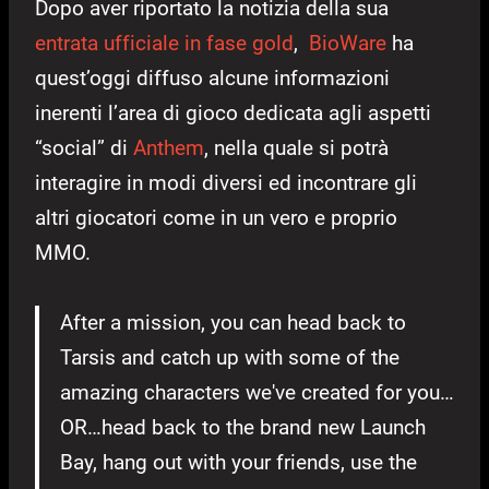
Dopo aver riportato la notizia della sua
entrata ufficiale in fase gold
,
BioWare
ha
quest’oggi diffuso alcune informazioni
inerenti l’area di gioco dedicata agli aspetti
“social” di
Anthem
, nella quale si potrà
interagire in modi diversi ed incontrare gli
altri giocatori come in un vero e proprio
MMO.
After a mission, you can head back to
Tarsis and catch up with some of the
amazing characters we've created for you…
OR…head back to the brand new Launch
Bay, hang out with your friends, use the