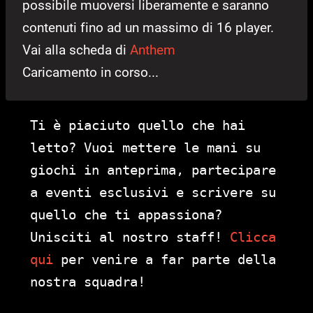
possibile muoversi liberamente e saranno
contenuti fino ad un massimo di 16 player.
Vai alla scheda di
Anthem
Caricamento in corso...
Ti è piaciuto quello che hai
letto? Vuoi mettere le mani su
giochi in anteprima, partecipare
a eventi esclusivi e scrivere su
quello che ti appassiona?
Unisciti al nostro staff!
Clicca
qui
per venire a far parte della
nostra squadra!