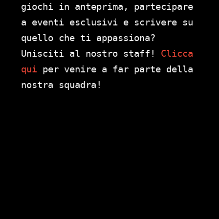
giochi in anteprima, partecipare
a eventi esclusivi e scrivere su
quello che ti appassiona?
Unisciti al nostro staff!
Clicca
qui
per venire a far parte della
nostra squadra!