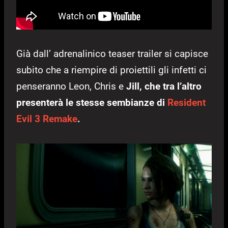
Già dall’ adrenalinico teaser trailer si capisce
subito che a riempire di proiettili gli infetti ci
penseranno Leon, Chris e
Jill, che tra l’altro
presenterà le stesse sembianze di
Resident
Evil 3 Remake
.