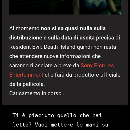
Al momento
non si sa quasi nulla sulla
distribuzione e sulla data di uscita
precisa di
Resident Evil: Death Island quindi non resta
che attendere nuove informazioni che
saranno rilasciate a breve da
Sony Pictures
Entertainment
che farà da produttore ufficiale
della pellicola.
Caricamento in corso...
Ti è piaciuto quello che hai
letto? Vuoi mettere le mani su