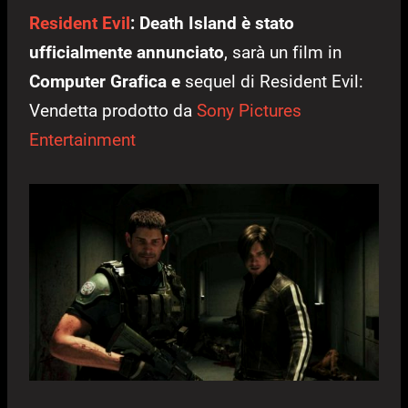
Resident Evil
: Death Island è stato
ufficialmente annunciato
, sarà un film in
Computer Grafica e
sequel di Resident Evil:
Vendetta prodotto da
Sony Pictures
Entertainment