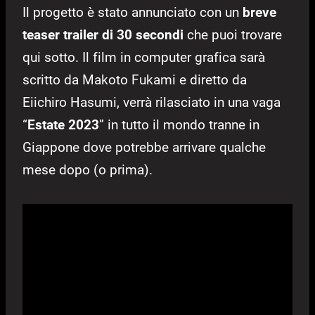
Il progetto è stato annunciato con un
breve
teaser trailer di 30 secondi
che puoi trovare
qui sotto. Il film in computer grafica sarà
scritto da Makoto Fukami e diretto da
Eiichiro Hasumi, verrà rilasciato in una vaga
“
Estate 2023
” in tutto il mondo tranne in
Giappone dove potrebbe arrivare qualche
mese dopo (o prima).