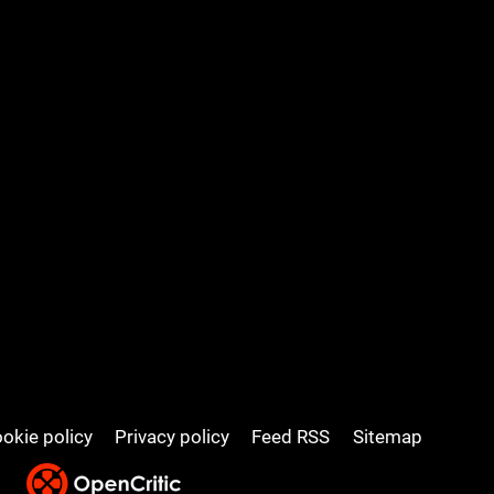
okie policy
Privacy policy
Feed RSS
Sitemap