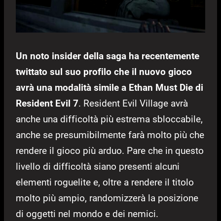
Un noto insider della saga ha recentemente
twittato sul suo profilo che il nuovo gioco
avrà una modalità simile a Ethan Must Die di
Resident Evil 7
. Resident Evil Village avrà
anche una difficoltà più estrema sbloccabile,
anche se presumibilmente farà molto più che
rendere il gioco più arduo. Pare che in questo
livello di difficoltà siano presenti alcuni
elementi roguelite e, oltre a rendere il titolo
molto più ampio, randomizzerà la posizione
di oggetti nel mondo e dei nemici.