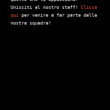
Unisciti al nostro staff!
Clicca
qui
per venire a far parte della
nostra squadra!