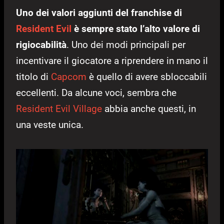
Uno dei valori aggiunti del franchise di
Resident Evil
è sempre stato l’alto valore di
rigiocabilità
. Uno dei modi principali per
incentivare il giocatore a riprendere in mano il
titolo di
Capcom
è quello di avere sbloccabili
eccellenti. Da alcune voci, sembra che
Resident Evil Village
abbia anche questi, in
una veste unica.