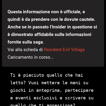
Questa informazione non è ufficiale, e
quindi è da prendere con le dovute cautele.
Anche se in passato l’insider in questione si
è dimostrato affidabile sulle informazioni
fornite sulla saga
.
Vai alla scheda di
Resident Evil Village
Caricamento in corso...
Ti è piaciuto quello che hai
letto? Vuoi mettere le mani su
giochi in anteprima, partecipare
a eventi esclusivi e scrivere su
quello che ti appassiona?