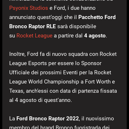
Psyonix Studios
e Ford, i due hanno
annunciato quest’oggi che il
Pacchetto Ford
Bronco Raptor RLE
sarà disponibile
su
Rocket League
a partire dal
4 agosto
.
Inoltre, Ford fa di nuovo squadra con Rocket
League Esports per essere lo Sponsor
Ufficiale dei prossimi Eventi per la Rocket
League World Championship a Fort Worth e
Texas, anch’essi con data di partenza fissata
al 4 agosto di quest’anno.
La
Ford Bronco Raptor 2022
, il nuovissimo
membro del brand Bronco fuoristrada dei