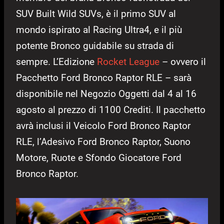
SUV Built Wild SUVs, è il primo SUV al
mondo ispirato al Racing Ultra4, e il più
potente Bronco guidabile su strada di
sempre. L’Edizione
Rocket League
– ovvero il
Pacchetto Ford Bronco Raptor RLE – sarà
disponibile nel Negozio Oggetti dal 4 al 16
agosto al prezzo di 1100 Crediti. Il pacchetto
avrà inclusi il Veicolo Ford Bronco Raptor
RLE, l’Adesivo Ford Bronco Raptor, Suono
Motore, Ruote e Sfondo Giocatore Ford
Bronco Raptor.