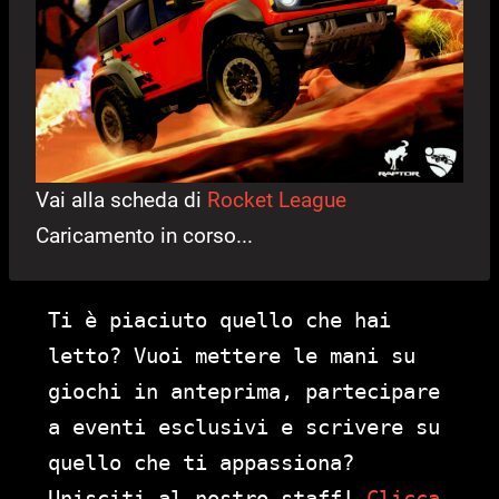
Vai alla scheda di
Rocket League
Caricamento in corso...
Ti è piaciuto quello che hai
letto? Vuoi mettere le mani su
giochi in anteprima, partecipare
a eventi esclusivi e scrivere su
quello che ti appassiona?
Unisciti al nostro staff!
Clicca