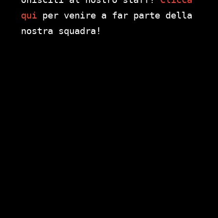
qui
per venire a far parte della
nostra squadra!