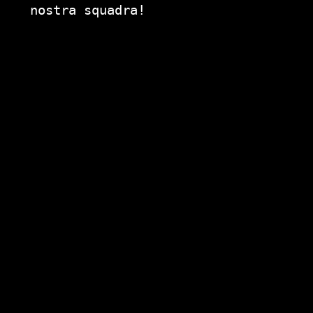
nostra squadra!