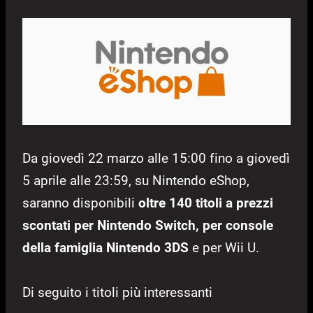
Da giovedì 22 marzo alle 15:00 fino a giovedì
5 aprile alle 23:59, su Nintendo eShop,
saranno disponibili
oltre 140 titoli a prezzi
scontati per
Nintendo Switch, per console
della famiglia Nintendo 3DS
e per Wii U.
Di seguito i titoli più interessanti