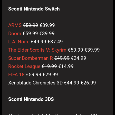
Sconti Nintendo Switch
ARMS
€59.99
€39.99
Doom
€59.99
€39.99
L.A. Noire
€49.99
€37.49
The Elder Scrolls V: Skyrim
€59.99
€39.99
Super Bomberman R
€49.99
€24.99
Rocket League
€19.99
€14.99
FIFA 18
€59.99
€29.99
Xenoblade Chronicles 3D
€44.99
€26.99
Sconti Nintendo 3DS