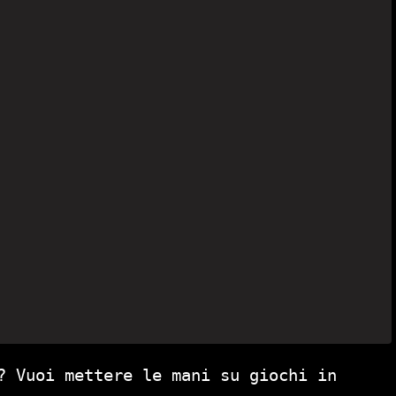
? Vuoi mettere le mani su giochi in