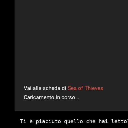
Vai alla scheda di
Sea of Thieves
Caricamento in corso...
Ti è piaciuto quello che hai letto