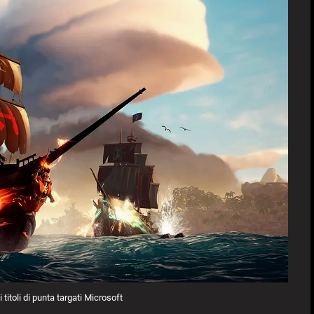
titoli di punta targati Microsoft