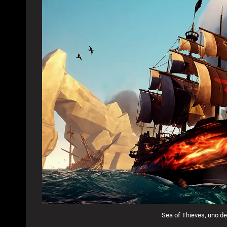
Sea of Thieves, uno dei 