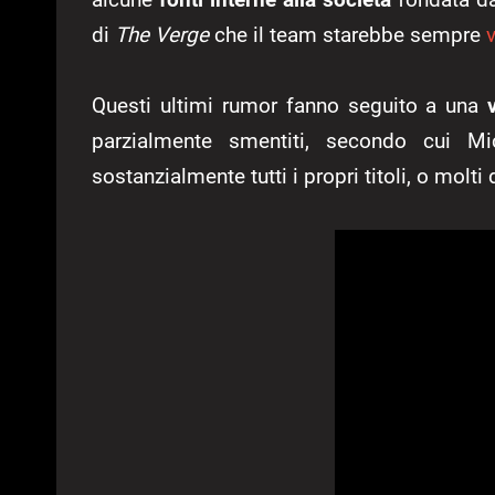
di
The Verge
che il team starebbe sempre
v
Questi ultimi rumor fanno seguito a una
parzialmente smentiti, secondo cui Mic
sostanzialmente tutti i propri titoli, o molti 