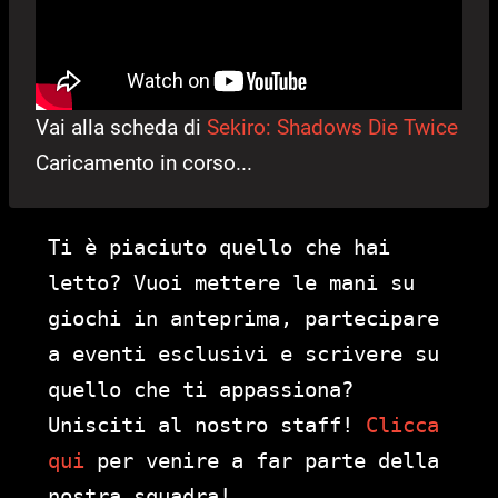
Vai alla scheda di
Sekiro: Shadows Die Twice
Caricamento in corso...
Ti è piaciuto quello che hai
letto? Vuoi mettere le mani su
giochi in anteprima, partecipare
a eventi esclusivi e scrivere su
quello che ti appassiona?
Unisciti al nostro staff!
Clicca
qui
per venire a far parte della
nostra squadra!