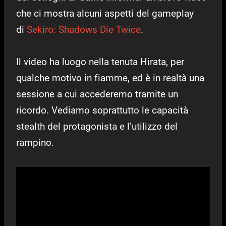
che ci mostra alcuni aspetti del gameplay
di
Sekiro: Shadows Die Twice
.
Il video ha luogo nella tenuta Hirata, per
qualche motivo in fiamme, ed è in realtà una
sessione a cui accederemo tramite un
ricordo. Vediamo soprattutto le capacità
stealth del protagonista e l’utilizzo del
rampino.