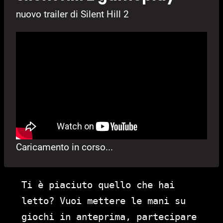
nuovo trailer di Silent Hill 2
Caricamento in corso...
Ti è piaciuto quello che hai
letto? Vuoi mettere le mani su
giochi in anteprima, partecipare