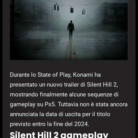
Durante lo State of Play, Konami ha
presentato un nuovo trailer di Silent Hill 2,
mostrando finalmente alcune sequenze di
gameplay su Ps5. Tuttavia non è stata ancora
annunciata la data di uscita per il titolo
previsto entro la fine del 2024.
Silent Hill 2 gameplay