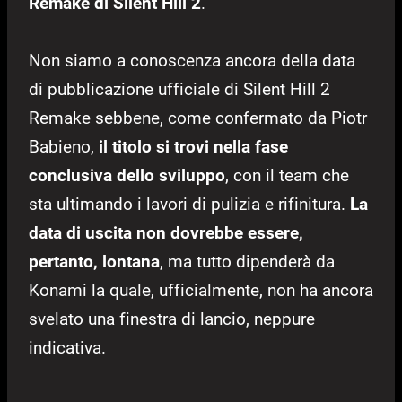
Remake di Silent Hill 2
.
Non siamo a conoscenza ancora della data
di pubblicazione ufficiale di Silent Hill 2
Remake sebbene, come confermato da Piotr
Babieno,
il titolo si trovi nella
fase
conclusiva dello sviluppo
, con il team che
sta ultimando i lavori di pulizia e rifinitura.
La
data di uscita non dovrebbe essere,
pertanto, lontana
, ma tutto dipenderà da
Konami la quale, ufficialmente, non ha ancora
svelato una finestra di lancio, neppure
indicativa.