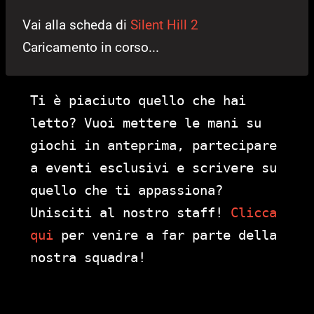
Vai alla scheda di
Silent Hill 2
Caricamento in corso...
Ti è piaciuto quello che hai
letto? Vuoi mettere le mani su
giochi in anteprima, partecipare
a eventi esclusivi e scrivere su
quello che ti appassiona?
Unisciti al nostro staff!
Clicca
qui
per venire a far parte della
nostra squadra!