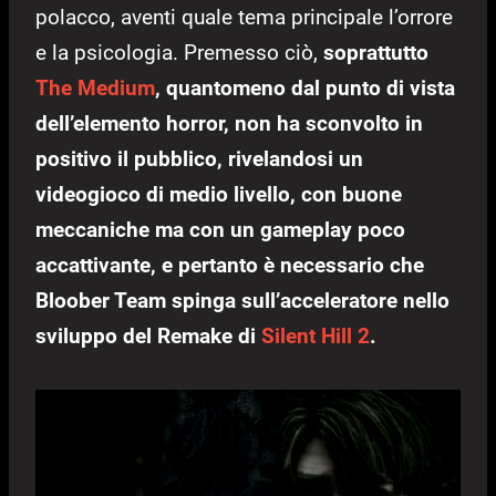
polacco, aventi quale tema principale l’orrore
e la psicologia. Premesso ciò,
soprattutto
The Medium
, quantomeno dal punto di vista
dell’elemento horror, non ha sconvolto in
positivo il pubblico, rivelandosi un
videogioco di medio livello, con buone
meccaniche ma con un gameplay poco
accattivante, e pertanto è necessario che
Bloober Team spinga sull’acceleratore nello
sviluppo del Remake di
Silent Hill 2
.