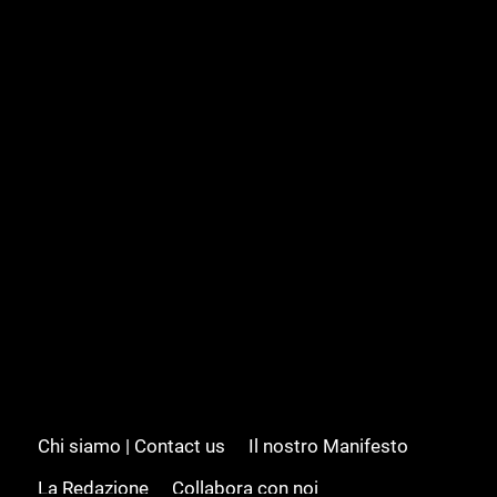
Chi siamo | Contact us
Il nostro Manifesto
La Redazione
Collabora con noi