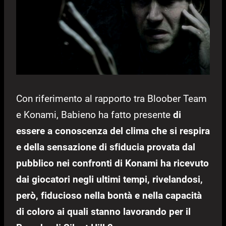
Con riferimento al rapporto tra Bloober Team
e Konami, Babieno ha fatto presente
di
essere a conoscenza del clima che si respira
e della sensazione di sfiducia provata dal
pubblico nei confronti di Konami ha ricevuto
dai giocatori negli ultimi tempi, rivelandosi,
però, fiducioso nella bontà e nella capacità
di coloro ai quali stanno lavorando per il