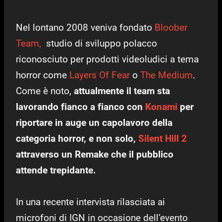
Nel lontano 2008 veniva fondato
Bloober
Team,
studio di sviluppo polacco
riconosciuto per prodotti videoludici a tema
horror come
Layers Of Fear
o
The Medium
.
Come è noto,
attualmente il team sta
lavorando fianco a fianco con
Konami
per
riportare in auge un capolavoro della
categoria horror, e non solo,
Silent Hill 2
attraverso un Remake che il pubblico
attende trepidante.
In una recente intervista rilasciata ai
microfoni di IGN in occasione dell’evento