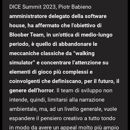
DICE Summit 2023, Piotr Babieno
amministratore delegato della software
house, ha affermato che l’obiettivo di
Bloober Team, in un’ottica di medio-lungo
periodo, è quello di abbandonare le
meccaniche classiche da “walking
simulator”
e concentrare l’attenzione su
elementi di gioco più complessi e
coinvolgenti che definiscano, per il futuro, il
genere dell’horror
. Il team di sviluppo non
intende, quindi, limitarsi alla narrazione
ambientale, ma, ad un livello generale, vuole
espandere il pensiero creativo a tutto tondo
in modo da avere un appeal molto più ampio