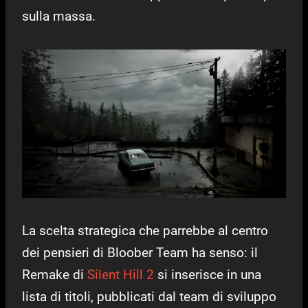
sulla massa.
La scelta strategica che parrebbe al centro
dei pensieri di Bloober Team ha senso: il
Remake di
Silent Hill 2
si inserisce in una
lista di titoli, pubblicati dal team di sviluppo