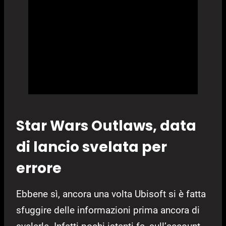
Star Wars Outlaws, data
di lancio svelata per
errore
Ebbene sì, ancora una volta Ubisoft si è fatta
sfuggire delle informazioni prima ancora di