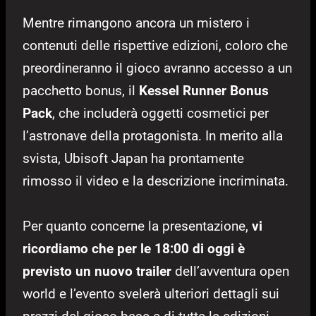
Mentre rimangono ancora un mistero i
contenuti delle rispettive edizioni, coloro che
preordineranno il gioco avranno accesso a un
pacchetto bonus, il
Kessel Runner Bonus
Pack
, che includerà oggetti cosmetici per
l’astronave della protagonista. In merito alla
svista, Ubisoft Japan ha prontamente
rimosso il video e la descrizione incriminata.
Per quanto concerne la presentazione,
vi
ricordiamo che per le 18:00 di oggi è
previsto un nuovo trailer
dell’avventura open
world e l’evento svelerà ulteriori dettagli sui