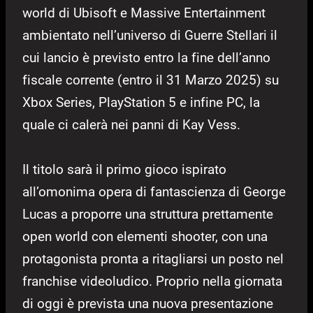
world di Ubisoft e Massive Entertainment
ambientato nell’universo di Guerre Stellari il
cui lancio è previsto entro la fine dell’anno
fiscale corrente (entro il 31 Marzo 2025) su
Xbox Series, PlayStation 5 e infine PC, la
quale ci calerà nei panni di Kay Vess.
Il titolo sarà il primo gioco ispirato
all’omonima opera di fantascienza di George
Lucas a proporre una struttura prettamente
open world con elementi shooter, con una
protagonista pronta a ritagliarsi un posto nel
franchise videoludico. Proprio nella giornata
di oggi è prevista una nuova presentazione