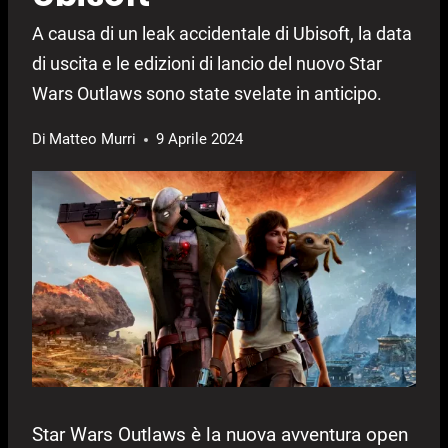
A causa di un leak accidentale di Ubisoft, la data
di uscita e le edizioni di lancio del nuovo Star
Wars Outlaws sono state svelate in anticipo.
Di
Matteo Murri
9 Aprile 2024
Star Wars Outlaws è la nuova avventura open