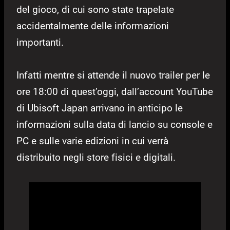
del gioco, di cui sono state trapelate
accidentalmente delle informazioni
importanti.
Infatti mentre si attende il nuovo trailer per le
ore 18:00 di quest’oggi, dall’account YouTube
di Ubisoft Japan arrivano in anticipo le
informazioni sulla data di lancio su console e
PC e sulle varie edizioni in cui verrà
distribuito negli store fisici e digitali.