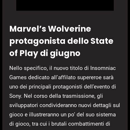
Marvel’s Wolverine
protagonista dello State
of Play di giugno
Nello specifico, il nuovo titolo di Insomniac
Games dedicato all’affilato supereroe sarà
uno dei principali protagonisti dell’evento di
Sony. Nel corso della trasmissione, gli
sviluppatori condivideranno nuovi dettagli sul
gioco e illustreranno un po’ del suo sistema
di gioco, tra cui i brutali combattimenti di