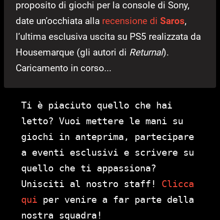
proposito di giochi per la console di Sony,
date un’occhiata alla
recensione di
Saros
,
l’ultima esclusiva uscita su PS5 realizzata da
Housemarque (gli autori di
Returnal
).
Caricamento in corso...
Ti è piaciuto quello che hai
letto? Vuoi mettere le mani su
giochi in anteprima, partecipare
a eventi esclusivi e scrivere su
quello che ti appassiona?
Unisciti al nostro staff!
Clicca
qui
per venire a far parte della
nostra squadra!