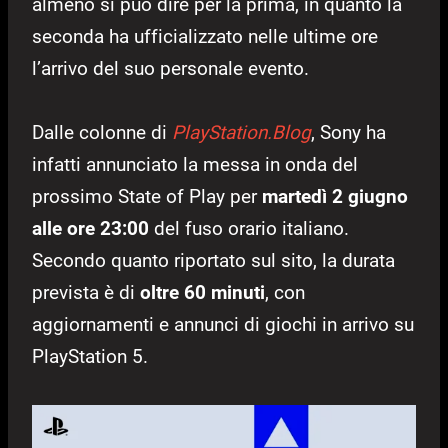
almeno si può dire per la prima, in quanto la
seconda ha ufficializzato nelle ultime ore
l’arrivo del suo personale evento.
Dalle colonne di
PlayStation.Blog
, Sony ha
infatti annunciato la messa in onda del
prossimo State of Play per
martedì 2 giugno
alle ore 23:00
del fuso orario italiano.
Secondo quanto riportato sul sito, la durata
prevista è di
oltre 60 minuti
, con
aggiornamenti e annunci di giochi in arrivo su
PlayStation 5.