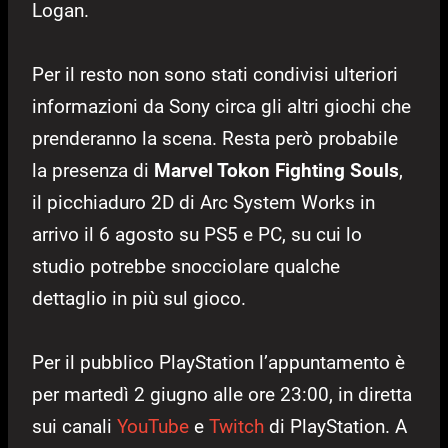
Logan.
Per il resto non sono stati condivisi ulteriori
informazioni da Sony circa gli altri giochi che
prenderanno la scena. Resta però probabile
la presenza di
Marvel Tokon Fighting Souls
,
il picchiaduro 2D di Arc System Works in
arrivo il 6 agosto su PS5 e PC, su cui lo
studio potrebbe snocciolare qualche
dettaglio in più sul gioco.
Per il pubblico PlayStation l’appuntamento è
per martedì 2 giugno alle ore 23:00, in diretta
sui canali
YouTube
e
Twitch
di PlayStation. A