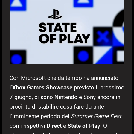
Con Microsoft che da tempo ha annunciato
l’
Xbox Games Showcase
previsto il prossimo
7 giugno, ci sono Nintendo e Sony ancora in
procinto di stabilire cosa fare durante
l’imminente periodo del
Summer Game Fest
con i rispettivi
Direct
e
State of Play
. O