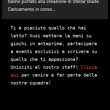
hanno portato alla creazione di Stellar Blade.
Caricamento in corso...
Ti è piaciuto quello che hai
letto? Vuoi mettere le mani su
giochi in anteprima, partecipare
a eventi esclusivi e scrivere su
quello che ti appassiona?
Unisciti al nostro staff!
Clicca
qui
per venire a far parte della
nostra squadra!