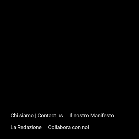
Chi siamo | Contact us
Il nostro Manifesto
La Redazione
Collabora con noi