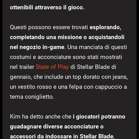
ottenibili attraverso il gioco.
Questi possono essere trovati
esplorando,
completando una missione o acquistandoli
nel negozio in-game
. Una manciata di questi
costumi e acconciature sono stati mostrati
nel trailer
State of Play
di Stellar Blade di
gennaio, che include un top dorato con jeans,
un vestito rosso e una felpa con cappuccio a
tema coniglietto.
Kim ha detto anche che
i giocatori potranno
guadagnare diverse acconciature o
accessori da indossare in Stellar Blade
,