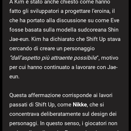
A Kim è stato anche chiesto come hanno
fatto gli sviluppatori a progettare l’eroina, il
che ha portato alla discussione su come Eve
fosse basata sulla modella sudcoreana Shin
Jae-eun. Kim ha dichiarato che Shift Up stava
cercando di creare un personaggio
“dall’aspetto più attraente possibile
“, motivo
per cui hanno continuato a lavorare con Jae-
eun.
Questa affermazione corrisponde ai lavori
passati di Shift Up, come
Nikke
, che si
concentrava deliberatamente sul design dei
personaggi. In questo senso, i giocatori non