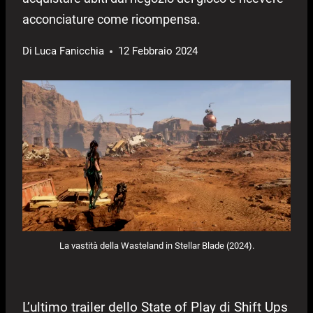
acconciature come ricompensa.
Di
Luca Fanicchia
12 Febbraio 2024
La vastità della Wasteland in Stellar Blade (2024).
L’ultimo trailer dello State of Play di Shift Ups