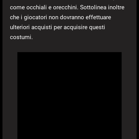
come occhiali e orecchini. Sottolinea inoltre
che i giocatori non dovranno effettuare
ulteriori acquisti per acquisire questi
costumi.