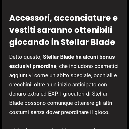
Accessori, acconciature e
vestiti saranno ottenibili
giocando in Stellar Blade
Detto questo,
Stellar Blade ha alcuni bonus
esclusivi preordine
, che includono cosmetici
aggiuntivi come un abito speciale, occhiali e
orecchini, oltre a un inizio anticipato con
denaro extra ed EXP. I giocatori di Stellar
Blade possono comunque ottenere gli altri
costumi senza dover preordinare il gioco.