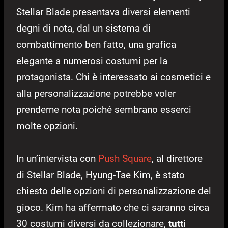
Stellar Blade presentava diversi elementi
degni di nota, dal un sistema di
combattimento ben fatto, una grafica
elegante a numerosi costumi per la
protagonista. Chi è interessato ai cosmetici e
alla personalizzazione potrebbe voler
prenderne nota poiché sembrano esserci
molte opzioni.
In un’intervista con
Push Square
, al direttore
di Stellar Blade, Hyung-Tae Kim, è stato
chiesto delle opzioni di personalizzazione del
gioco. Kim ha affermato che ci saranno circa
30 costumi diversi da collezionare,
tutti