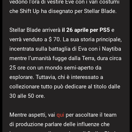
vedono l’ora di vestire Eve con i vari costumi
che Shift Up ha disegnato per Stellar Blade.
Stellar Blade arriverà
il 26 aprile per PS5
e
verrà venduto a $ 70. La sua storia principale,
incentrata sulla battaglia di Eva con i Naytiba
mentre l’umanità fugge dalla Terra, dura circa
25 ore con un mondo semi-aperto da
esplorare. Tuttavia, chi è interessato a
collezionare tutto può dedicare al titolo dalle
30 alle 50 ore.
Mentre aspetti, vai
qui
per ascoltare il team
di produzione parlare delle influenze che