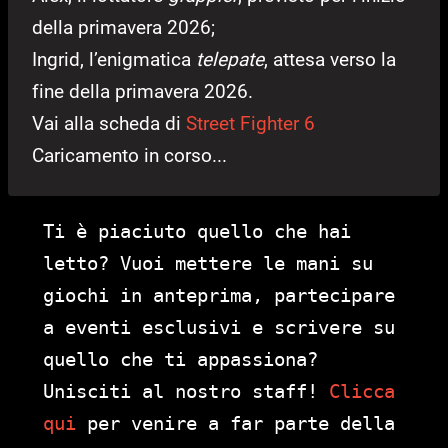
della primavera 2026;
Ingrid, l’enigmatica
telepate
, attesa verso la
fine della primavera 2026.
Vai alla scheda di
Street Fighter 6
Caricamento in corso...
Ti è piaciuto quello che hai
letto? Vuoi mettere le mani su
giochi in anteprima, partecipare
a eventi esclusivi e scrivere su
quello che ti appassiona?
Unisciti al nostro staff!
Clicca
qui
per venire a far parte della