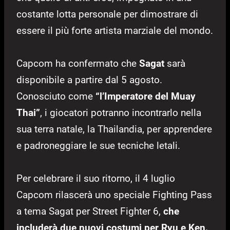
costante lotta personale per dimostrare di
essere il più forte artista marziale del mondo.
Capcom ha confermato che
Sagat
sarà
disponibile a partire dal 5 agosto.
Conosciuto come
“l’Imperatore del Muay
Thai”
, i giocatori potranno incontrarlo nella
sua terra natale, la Thailandia, per apprendere
e padroneggiare le sue tecniche letali.
Per celebrare il suo ritorno, il 4 luglio
Capcom rilascerà uno speciale Fighting Pass
a tema Sagat per Street Fighter 6,
che
includerà due nuovi costumi per Ryu e Ken.