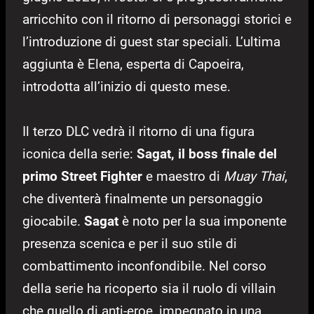
arricchito con il ritorno di personaggi storici e
l’introduzione di guest star speciali. L’ultima
aggiunta è Elena, esperta di Capoeira,
introdotta all’inizio di questo mese.
Il terzo DLC vedrà il ritorno di una figura
iconica della serie:
Sagat, il boss finale del
primo Street Fighter
e maestro di
Muay Thai
,
che diventerà finalmente un personaggio
giocabile.
Sagat
è noto per la sua imponente
presenza scenica e per il suo stile di
combattimento inconfondibile. Nel corso
della serie ha ricoperto sia il ruolo di villain
che quello di anti-eroe, impegnato in una