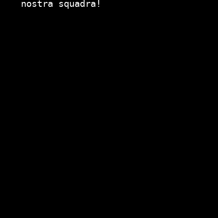
nostra squadra!