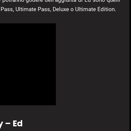
 Pass, Ultimate Pass, Deluxe o Ultimate Edition.
y – Ed