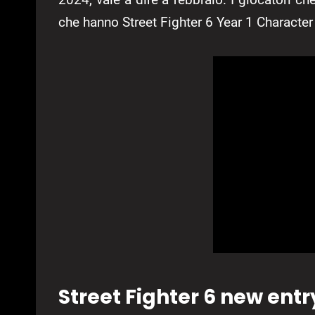
che hanno Street Fighter 6 Year 1 Character
Street Fighter 6 new entr