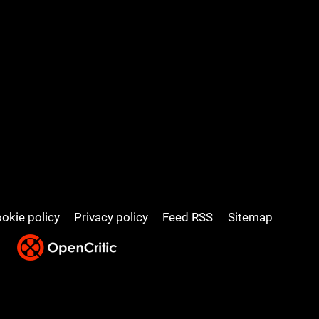
okie policy
Privacy policy
Feed RSS
Sitemap