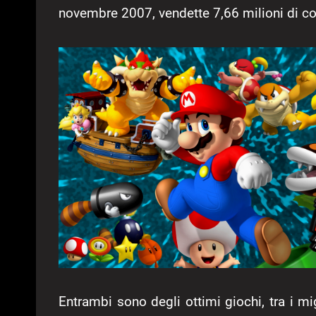
novembre 2007, vendette 7,66 milioni di co
Entrambi sono degli ottimi giochi, tra i mi