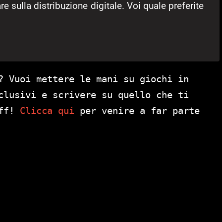
e sulla distribuzione digitale. Voi quale preferite
? Vuoi mettere le mani su giochi in
clusivi e scrivere su quello che ti
aff!
Clicca qui
per venire a far parte