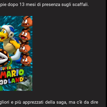
pie dopo 13 mesi di presenza sugli scaffali.
gliori e più apprezzati della saga, ma c’è da dire