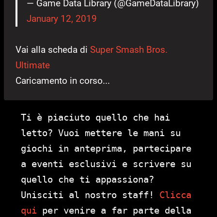
— Game Data Library (@GameDataLibrary)
January 12, 2019
Vai alla scheda di
Super Smash Bros.
Ultimate
Caricamento in corso...
Ti è piaciuto quello che hai
letto? Vuoi mettere le mani su
giochi in anteprima, partecipare
a eventi esclusivi e scrivere su
quello che ti appassiona?
Unisciti al nostro staff!
Clicca
qui
per venire a far parte della