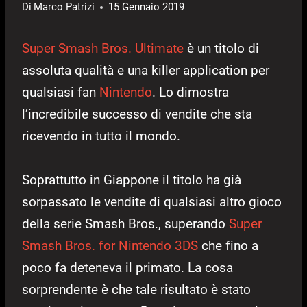
Di
Marco Patrizi
15 Gennaio 2019
Super Smash Bros. Ultimate
è un titolo di
assoluta qualità e una killer application per
qualsiasi fan
Nintendo
. Lo dimostra
l’incredibile successo di vendite che sta
ricevendo in tutto il mondo.
Soprattutto in Giappone il titolo ha già
sorpassato le vendite di qualsiasi altro gioco
della serie Smash Bros., superando
Super
Smash Bros. for Nintendo 3DS
che fino a
poco fa deteneva il primato. La cosa
sorprendente è che tale risultato è stato