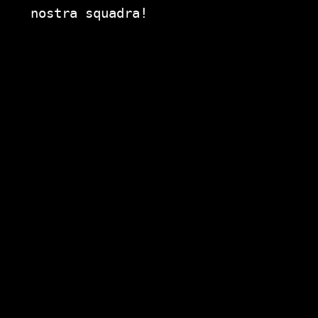
nostra squadra!