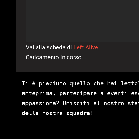
Vai alla scheda di
Left Alive
Caricamento in corso...
Ti è piaciuto quello che hai letto
anteprima, partecipare a eventi es
appassiona? Unisciti al nostro st
della nostra squadra!