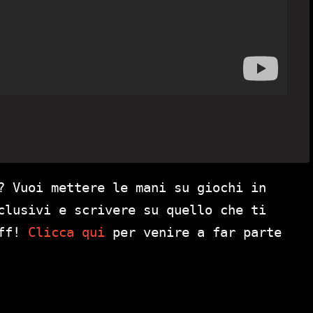
? Vuoi mettere le mani su giochi in
clusivi e scrivere su quello che ti
aff!
Clicca qui
per venire a far parte