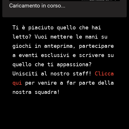
Caricamento in corso...
Ti è piaciuto quello che hai
letto? Vuoi mettere le mani su
giochi in anteprima, partecipare
a eventi esclusivi e scrivere su
quello che ti appassiona?
Unisciti al nostro staff!
Clicca
qui
per venire a far parte della
nostra squadra!