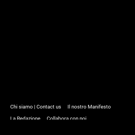
Chi siamo | Contact us
Il nostro Manifesto
La Redazione
Collabora con noi
Advertising/Pubblicità