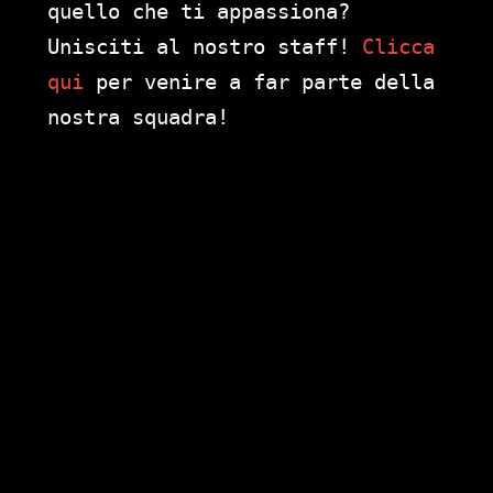
quello che ti appassiona?
Unisciti al nostro staff!
Clicca
qui
per venire a far parte della
nostra squadra!