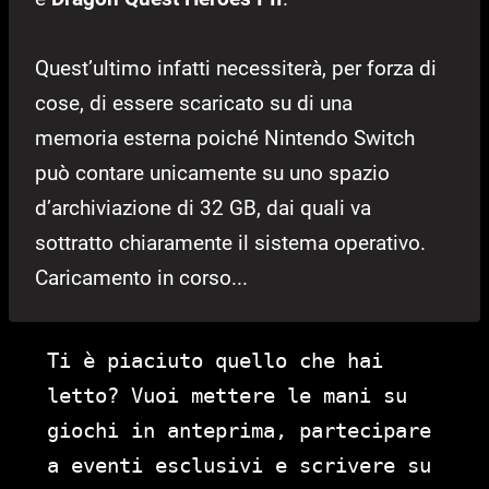
Quest’ultimo infatti necessiterà, per forza di
cose, di essere scaricato su di una
memoria esterna poiché Nintendo Switch
può contare unicamente su uno spazio
d’archiviazione di 32 GB, dai quali va
sottratto chiaramente il sistema operativo.
Caricamento in corso...
Ti è piaciuto quello che hai
letto? Vuoi mettere le mani su
giochi in anteprima, partecipare
a eventi esclusivi e scrivere su