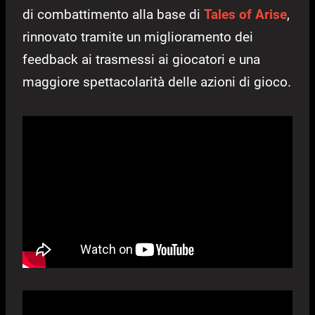
di combattimento alla base di
Tales of Arise
,
rinnovato tramite un miglioramento dei
feedback ai trasmessi ai giocatori e una
maggiore spettacolarità delle azioni di gioco.