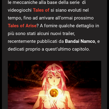
le meccaniche alla base della serie di
videogiochi
Tales of
si siano evoluti nel
tempo, fino ad arrivare all’ormai prossimo
Tales of Arise
? A fornire qualche dettaglio in
più sono stati alcuni nuovi trailer,
recentemente pubblicati da
Bandai Namco
, e
dedicati proprio a quest’ultimo capitolo.