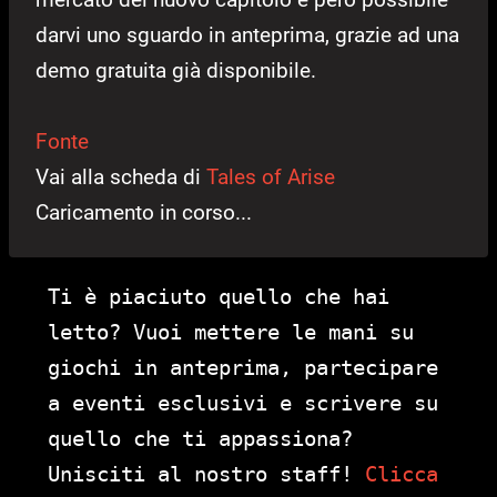
darvi uno sguardo in anteprima, grazie ad una
demo gratuita già disponibile.
Fonte
Vai alla scheda di
Tales of Arise
Caricamento in corso...
Ti è piaciuto quello che hai
letto? Vuoi mettere le mani su
giochi in anteprima, partecipare
a eventi esclusivi e scrivere su
quello che ti appassiona?
Unisciti al nostro staff!
Clicca