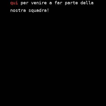
qui
per venire a far parte della
nostra squadra!