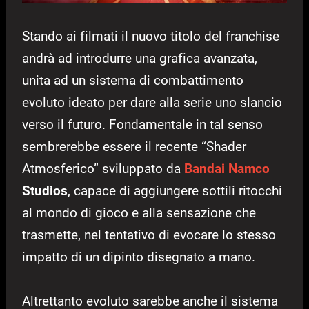
Stando ai filmati il nuovo titolo del franchise
andrà ad introdurre una grafica avanzata,
unita ad un sistema di combattimento
evoluto ideato per dare alla serie uno slancio
verso il futuro. Fondamentale in tal senso
sembrerebbe essere il recente “Shader
Atmosferico” sviluppato da
Bandai Namco
Studios
, capace di aggiungere sottili ritocchi
al mondo di gioco e alla sensazione che
trasmette, nel tentativo di evocare lo stesso
impatto di un dipinto disegnato a mano.
Altrettanto evoluto sarebbe anche il sistema