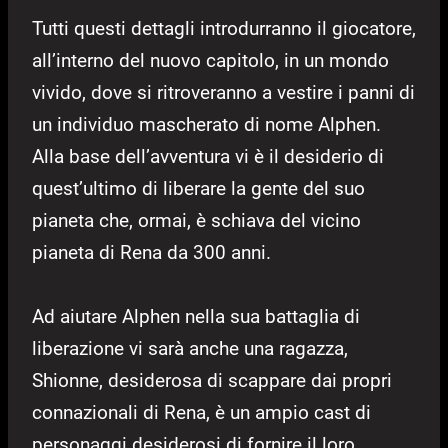
Tutti questi dettagli introdurranno il giocatore,
all’interno del nuovo capitolo, in un mondo
vivido, dove si ritroveranno a vestire i panni di
un individuo mascherato di nome Alphen.
Alla base dell’avventura vi è il desiderio di
quest’ultimo di liberare la gente del suo
pianeta che, ormai, è schiava del vicino
pianeta di Rena da 300 anni.
Ad aiutare Alphen nella sua battaglia di
liberazione vi sarà anche una ragazza,
Shionne, desiderosa di scappare dai propri
connazionali di Rena, è un ampio cast di
personaggi desiderosi di fornire il loro