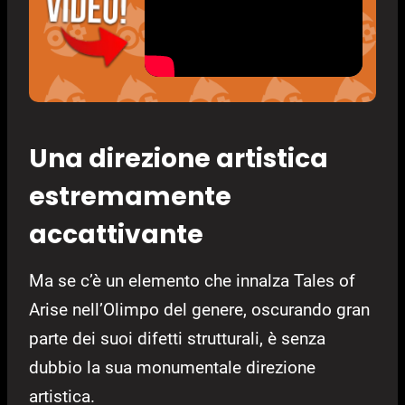
Una direzione artistica
estremamente
accattivante
Ma se c’è un elemento che innalza Tales of
Arise nell’Olimpo del genere, oscurando gran
parte dei suoi difetti strutturali, è senza
dubbio la sua monumentale direzione
artistica.