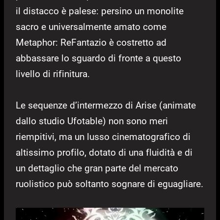
il distacco è palese: persino un monolite
sacro e universalmente amato come
Metaphor: ReFantazio è costretto ad
abbassare lo sguardo di fronte a questo
livello di rifinitura.
Le sequenze d’intermezzo di Arise (animate
dallo studio Ufotable) non sono meri
riempitivi, ma un lusso cinematografico di
altissimo profilo, dotato di una fluidità e di
un dettaglio che gran parte del mercato
ruolistico può soltanto sognare di eguagliare.