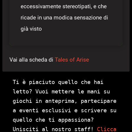
eccessivamente stereotipati, e che
ricade in una modica sensazione di
già visto
Vai alla scheda di
Tales of Arise
Ti è piaciuto quello che hai
letto? Vuoi mettere le mani su
giochi in anteprima, partecipare
a eventi esclusivi e scrivere su
quello che ti appassiona?
Unisciti al nostro staff!
Clicca