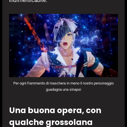
indimenticabile.
Per ogni frammento di maschera in meno il nostro personaggio
guadagna una sinapsi
Una buona opera, con
qualche grossolana