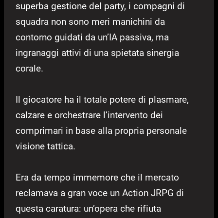
superba gestione del party, i compagni di
squadra non sono meri manichini da
contorno guidati da un’IA passiva, ma
ingranaggi attivi di una spietata sinergia
corale.
Il giocatore ha il totale potere di plasmare,
calzare e orchestrare l’intervento dei
comprimari in base alla propria personale
visione tattica.
Era da tempo immemore che il mercato
reclamava a gran voce un Action JRPG di
questa caratura: un’opera che rifiuta