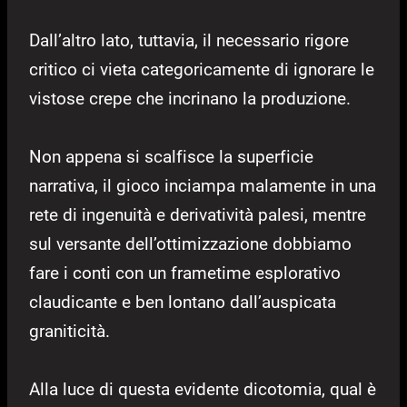
Dall’altro lato, tuttavia, il necessario rigore
critico ci vieta categoricamente di ignorare le
vistose crepe che incrinano la produzione.
Non appena si scalfisce la superficie
narrativa, il gioco inciampa malamente in una
rete di ingenuità e derivatività palesi, mentre
sul versante dell’ottimizzazione dobbiamo
fare i conti con un frametime esplorativo
claudicante e ben lontano dall’auspicata
graniticità.
Alla luce di questa evidente dicotomia, qual è