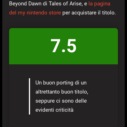
Beyond Dawn di Tales of Arise, e
la pagina
del my nintendo store
per acquistare il titolo.
7.5
Un buon porting di un
altrettanto buon titolo,
seppure ci sono delle
evidenti criticità