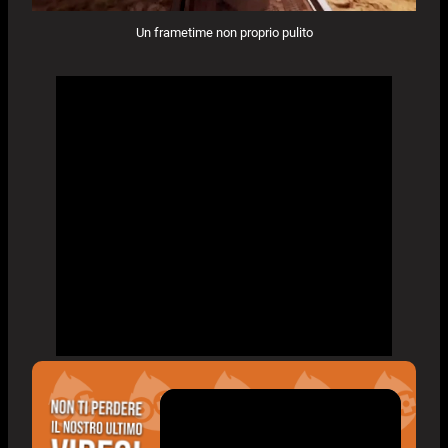
Un frametime non proprio pulito