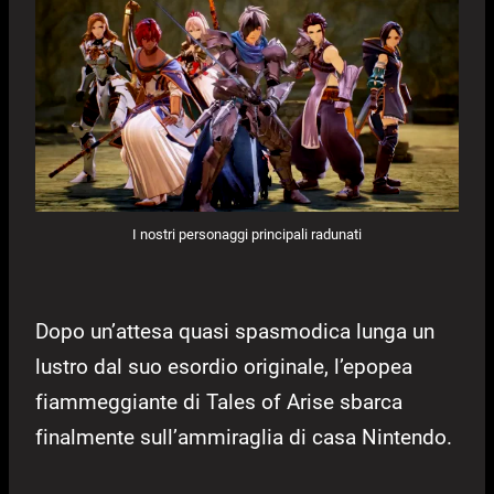
I nostri personaggi principali radunati
Dopo un’attesa quasi spasmodica lunga un
lustro dal suo esordio originale, l’epopea
fiammeggiante di Tales of Arise sbarca
finalmente sull’ammiraglia di casa Nintendo.