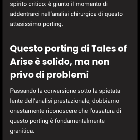
spirito critico: è giunto il momento di
addentrarci nell’analisi chirurgica di questo
attesissimo porting.
Questo porting di Tales of
Arise è solido, ma non
privo di problemi
Passando la conversione sotto la spietata
lente dell’analisi prestazionale, dobbiamo
onestamente riconoscere che l’ossatura di
questo porting è fondamentalmente
granitica.