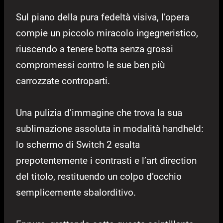
Sul piano della pura fedeltà visiva, l’opera
compie un piccolo miracolo ingegneristico,
riuscendo a tenere botta senza grossi
compromessi contro le sue ben più
carrozzate controparti.
Una pulizia d’immagine che trova la sua
sublimazione assoluta in modalità handheld:
lo schermo di Switch 2 esalta
prepotentemente i contrasti e l’art direction
del titolo, restituendo un colpo d’occhio
semplicemente sbalorditivo.