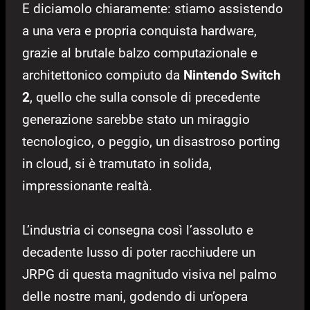
E diciamolo chiaramente: stiamo assistendo
a una vera e propria conquista hardware,
grazie al brutale balzo computazionale e
architettonico compiuto da
Nintendo Switch
2
, quello che sulla console di precedente
generazione sarebbe stato un miraggio
tecnologico, o peggio, un disastroso porting
in cloud, si è tramutato in solida,
impressionante realtà.
L’industria ci consegna così l’assoluto e
decadente lusso di poter racchiudere un
JRPG di questa magnitudo visiva nel palmo
delle nostre mani, godendo di un’opera