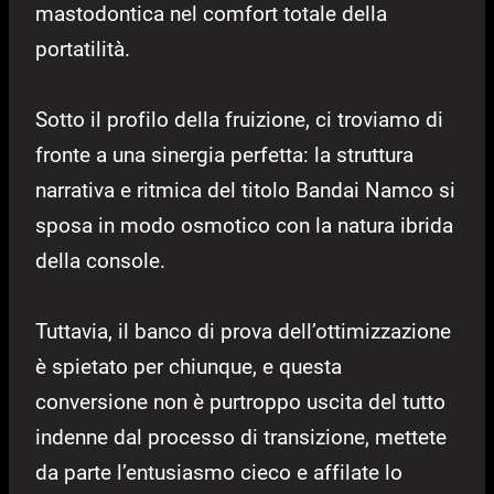
mastodontica nel comfort totale della
portatilità.
Sotto il profilo della fruizione, ci troviamo di
fronte a una sinergia perfetta: la struttura
narrativa e ritmica del titolo Bandai Namco si
sposa in modo osmotico con la natura ibrida
della console.
Tuttavia, il banco di prova dell’ottimizzazione
è spietato per chiunque, e questa
conversione non è purtroppo uscita del tutto
indenne dal processo di transizione, mettete
da parte l’entusiasmo cieco e affilate lo