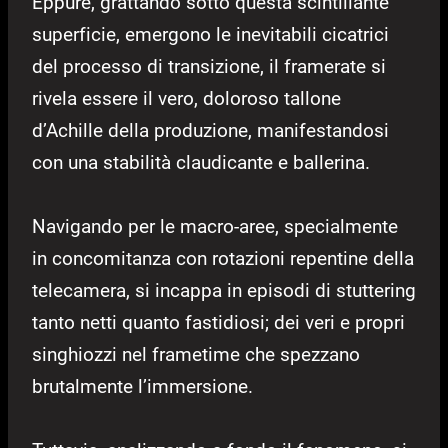
Eppure, grattando sotto questa scintillante
superficie, emergono le inevitabili cicatrici
del processo di transizione, il framerate si
rivela essere il vero, doloroso tallone
d’Achille della produzione, manifestandosi
con una stabilità claudicante e ballerina.
Navigando per le macro-aree, specialmente
in concomitanza con rotazioni repentine della
telecamera, si incappa in episodi di stuttering
tanto netti quanto fastidiosi; dei veri e propri
singhiozzi nel frametime che spezzano
brutalmente l’immersione.