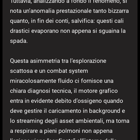
Tuttavia, analizzando a fondo il fenomeno, si
nota un’anomalia prestazionale tanto bizzarra
quanto, in fin dei conti, salvifica: questi cali
drastici evaporano non appena si sguaina la
spada.
Questa asimmetria tra l’esplorazione
scattosa e un combat system
miracolosamente fluido ci fornisce una
chiara diagnosi tecnica, il motore grafico
entra in evidente debito d’ossigeno quando
deve gestire il caricamento in background e
lo streaming degli asset ambientali, ma torna
a respirare a pieni polmoni non appena