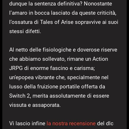
dunque la sentenza definitiva? Nonostante
l’amaro in bocca lasciato da queste criticità,
l’ossatura di Tales of Arise sopravvive ai suoi
stessi difetti.
Al netto delle fisiologiche e doverose riserve
che abbiamo sollevato, rimane un Action
JRPG di enorme fascino e carisma;
un’epopea vibrante che, specialmente nel
lusso della fruizione portatile offerta da
Switch 2, merita assolutamente di essere
vissuta e assaporata.
Vi lascio infine
la nostra recensione
del dlc