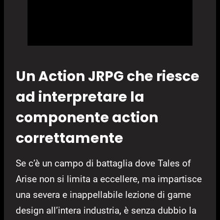
Un Action JRPG che riesce
ad interpretare la
componente action
correttamente
Se c’è un campo di battaglia dove Tales of
Arise non si limita a eccellere, ma impartisce
una severa e inappellabile lezione di game
design all’intera industria, è senza dubbio la