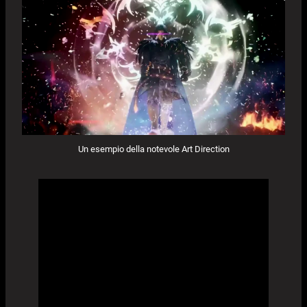
Un esempio della notevole Art Direction