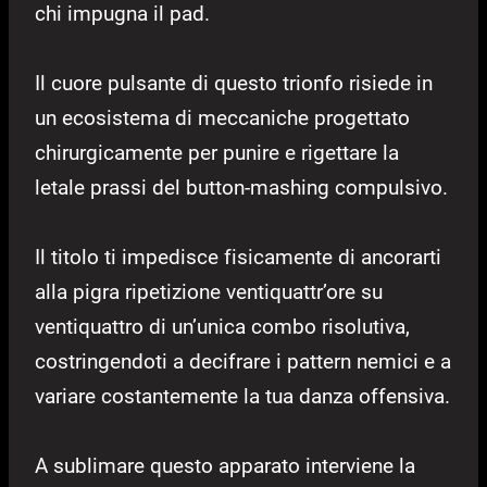
chi impugna il pad.
Il cuore pulsante di questo trionfo risiede in
un ecosistema di meccaniche progettato
chirurgicamente per punire e rigettare la
letale prassi del button-mashing compulsivo.
Il titolo ti impedisce fisicamente di ancorarti
alla pigra ripetizione ventiquattr’ore su
ventiquattro di un’unica combo risolutiva,
costringendoti a decifrare i pattern nemici e a
variare costantemente la tua danza offensiva.
A sublimare questo apparato interviene la