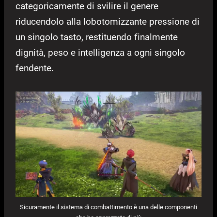
categoricamente di svilire il genere
riducendolo alla lobotomizzante pressione di
un singolo tasto, restituendo finalmente
dignità, peso e intelligenza a ogni singolo
fendente.
Sicuramente il sistema di combattimento è una delle componenti