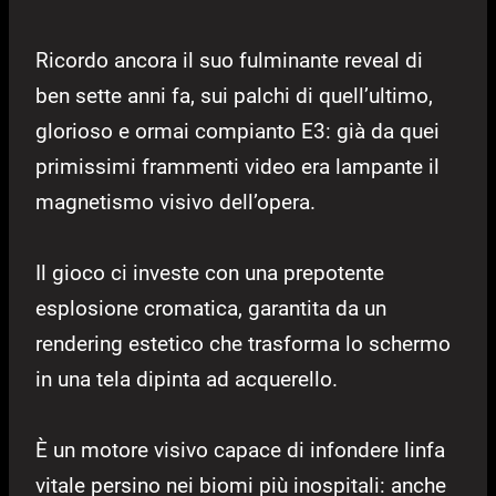
Ricordo ancora il suo fulminante reveal di
ben sette anni fa, sui palchi di quell’ultimo,
glorioso e ormai compianto E3: già da quei
primissimi frammenti video era lampante il
magnetismo visivo dell’opera.
Il gioco ci investe con una prepotente
esplosione cromatica, garantita da un
rendering estetico che trasforma lo schermo
in una tela dipinta ad acquerello.
È un motore visivo capace di infondere linfa
vitale persino nei biomi più inospitali: anche