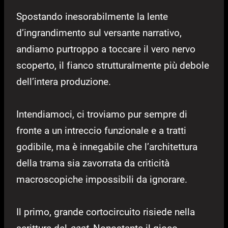
Spostando inesorabilmente la lente
d’ingrandimento sul versante narrativo,
andiamo purtroppo a toccare il vero nervo
scoperto, il fianco strutturalmente più debole
dell’intera produzione.
Intendiamoci, ci troviamo pur sempre di
fronte a un intreccio funzionale e a tratti
godibile, ma è innegabile che l’architettura
della trama sia zavorrata da criticità
macroscopiche impossibili da ignorare.
Il primo, grande cortocircuito risiede nella