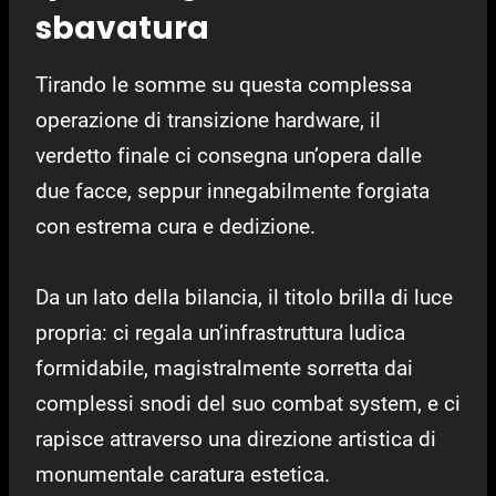
sbavatura
Tirando le somme su questa complessa
operazione di transizione hardware, il
verdetto finale ci consegna un’opera dalle
due facce, seppur innegabilmente forgiata
con estrema cura e dedizione.
Da un lato della bilancia, il titolo brilla di luce
propria: ci regala un’infrastruttura ludica
formidabile, magistralmente sorretta dai
complessi snodi del suo combat system, e ci
rapisce attraverso una direzione artistica di
monumentale caratura estetica.