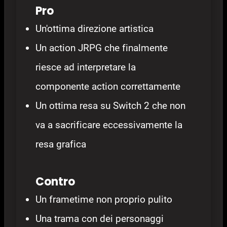
Pro
Un'ottima direzione artistica
Un action JRPG che finalmente
riesce ad interpretare la
componente action correttamente
Un ottima resa su Switch 2 che non
va a sacrificare eccessivamente la
resa grafica
Contro
Un frametime non proprio pulito
Una trama con dei personaggi