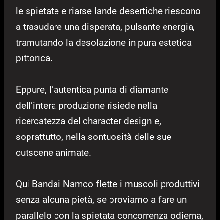
le spietate e riarse lande desertiche riescono
a trasudare una disperata, pulsante energia,
tramutando la desolazione in pura estetica
pittorica.
Eppure, l’autentica punta di diamante
dell’intera produzione risiede nella
ricercatezza del character design e,
soprattutto, nella sontuosità delle sue
cutscene animate.
Qui Bandai Namco flette i muscoli produttivi
senza alcuna pietà, se proviamo a fare un
parallelo con la spietata concorrenza odierna,