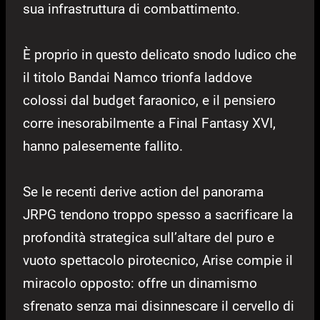
sua infrastruttura di combattimento.
È proprio in questo delicato snodo ludico che
il titolo Bandai Namco trionfa laddove
colossi dal budget faraonico, e il pensiero
corre inesorabilmente a Final Fantasy XVI,
hanno palesemente fallito.
Se le recenti derive action del panorama
JRPG tendono troppo spesso a sacrificare la
profondità strategica sull’altare del puro e
vuoto spettacolo pirotecnico, Arise compie il
miracolo opposto: offre un dinamismo
sfrenato senza mai disinnescare il cervello di