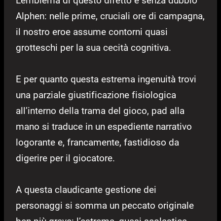
L’emblema di questo difetto è senza dubbio
Alphen: nelle prime, cruciali ore di campagna,
il nostro eroe assume contorni quasi
grotteschi per la sua cecità cognitiva.
E per quanto questa estrema ingenuità trovi
una parziale giustificazione fisiologica
all’interno della trama del gioco, pad alla
mano si traduce in un espediente narrativo
logorante e, francamente, fastidioso da
digerire per il giocatore.
A questa claudicante gestione dei
personaggi si somma un peccato originale