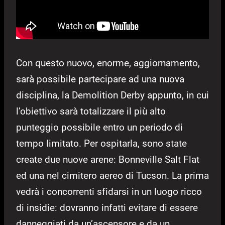
Con questo nuovo, enorme, aggiornamento,
sarà possibile partecipare ad una nuova
disciplina, la Demolition Derby appunto, in cui
l’obiettivo sarà totalizzare il più alto
punteggio possibile entro un periodo di
tempo limitato. Per ospitarla, sono state
create due nuove arene: Bonneville Salt Flat
ed una nel cimitero aereo di Tucson. La prima
vedrà i concorrenti sfidarsi in un luogo ricco
di insidie: dovranno infatti evitare di essere
danneggiati da un’ascensore e da un