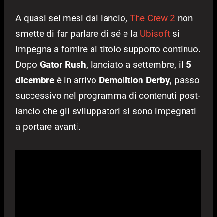
A quasi sei mesi dal lancio,
The Crew 2
non
smette di far parlare di sé e la
Ubisoft
si
impegna a fornire al titolo supporto continuo.
Dopo
Gator Rush
, lanciato a settembre, il
5
dicembre
è in arrivo
Demolition Derby
, passo
successivo nel programma di contenuti post-
lancio che gli sviluppatori si sono impegnati
a portare avanti.