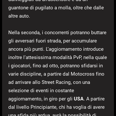
guantone di pugilato a molla, oltre che dalle
altre auto.
Nella seconda, i concorrenti potranno buttare
gli avversari fuori strada, per accumulare
ancora più punti. L’aggiornamento introduce
inoltre l’attesissima modalità PvP, nella quale
i giocatori, fino ad otto, potranno sfidarsi in
varie discipline, a partire dal Motocross fino
ad arrivare allo Street Racing, con una
selezione di eventi in costante
aggiornamento, in giro per gli
USA
. A partire
dal livello Principiante, chi ha voglia di avere
una sfida più ardua, avrà la possibilità di