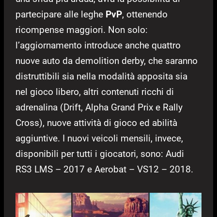
partecipare alle leghe
PvP
, ottenendo
ricompense maggiori. Non solo:
l’aggiornamento introduce anche quattro
nuove auto da demolition derby, che saranno
distruttibili sia nella modalità apposita sia
nel gioco libero, altri contenuti ricchi di
adrenalina (Drift, Alpha Grand Prix e Rally
Cross), nuove attività di gioco ed abilità
aggiuntive. I nuovi veicoli mensili, invece,
disponibili per tutti i giocatori, sono: Audi
RS3 LMS – 2017 e Aerobat – VS12 – 2018.