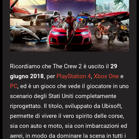
Ricordiamo che The Crew 2 è uscito il
29
giugno 2018
, per
PlayStation 4
,
Xbox One
e
PC
, ed è un gioco che vede il giocatore in uno
scenario degli Stati Uniti completamente
riprogettato. Il titolo, sviluppato da Ubisoft,
permette di vivere il vero spirito delle corse,
sia con auto e moto, sia con imbarcazioni ed
aerei, in modo da dominare la scena in tutti i