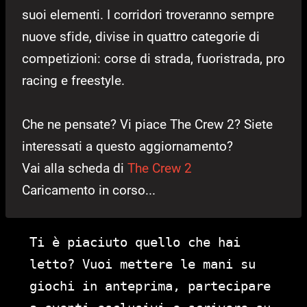
suoi elementi. I corridori troveranno sempre
nuove sfide, divise in quattro categorie di
competizioni: corse di strada, fuoristrada, pro
racing e freestyle.
Che ne pensate? Vi piace The Crew 2? Siete
interessati a questo aggiornamento?
Vai alla scheda di
The Crew 2
Caricamento in corso...
Ti è piaciuto quello che hai
letto? Vuoi mettere le mani su
giochi in anteprima, partecipare